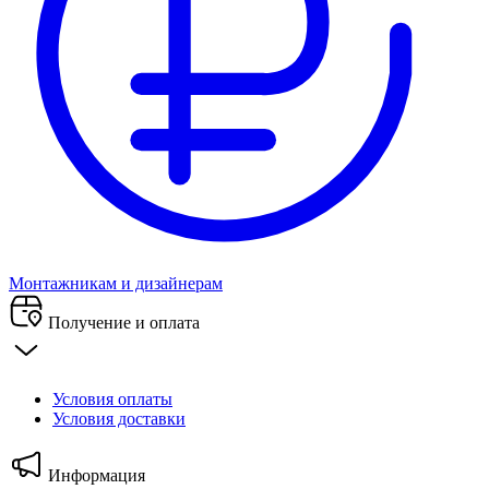
Монтажникам и дизайнерам
Получение и оплата
Условия оплаты
Условия доставки
Информация