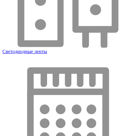
Светодиодные ленты