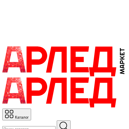
Каталог