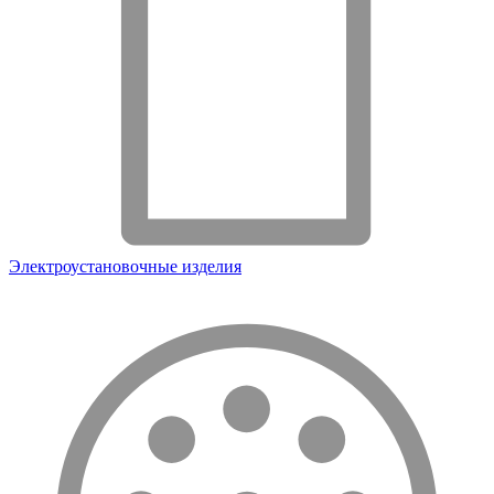
Электроустановочные изделия