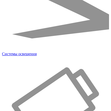
Системы освещения