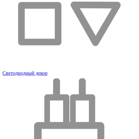
Светодиодный декор