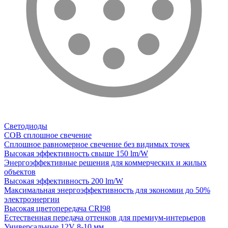
Светодиоды
COB сплошное свечение
Сплошное равномерное свечение без видимых точек
Высокая эффективность свыше 150 lm/W
Энергоэффективные решения для коммерческих и жилых
объектов
Высокая эффективность 200 lm/W
Максимальная энергоэффективность для экономии до 50%
электроэнергии
Высокая цветопередача CRI98
Естественная передача оттенков для премиум-интерьеров
Универсальные 12V 8-10 мм