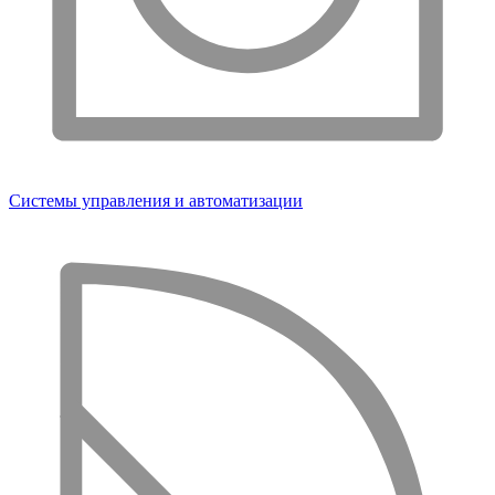
Системы управления и автоматизации