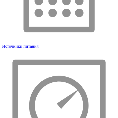
Источники питания