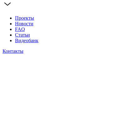
Проекты
Новости
FAQ
Статьи
Видеобанк
Контакты