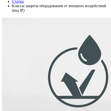
Статьи
Классы защиты оборудования от внешних воздействий
(код IP)