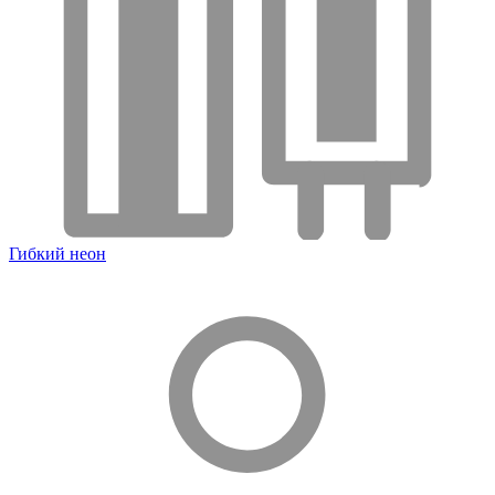
Гибкий неон