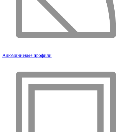
Алюминиевые профили