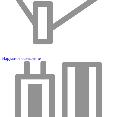
Наружное освещение