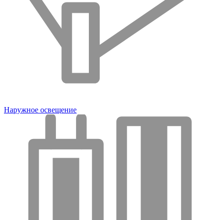
Наружное освещение