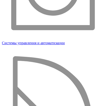
Системы управления и автоматизации