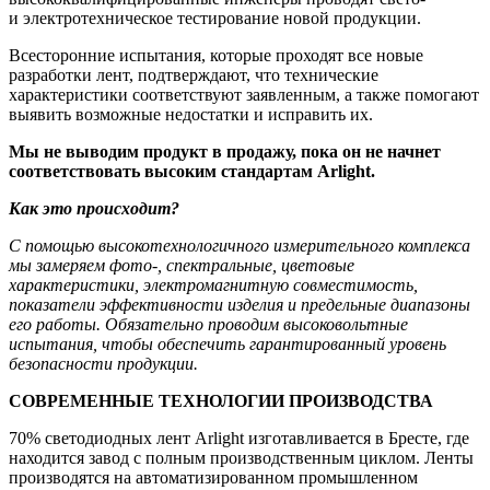
и электротехническое тестирование новой продукции.
Всесторонние испытания, которые проходят все новые
разработки лент, подтверждают, что технические
характеристики соответствуют заявленным, а также помогают
выявить возможные недостатки и исправить их.
Мы не выводим продукт в продажу, пока он не начнет
соответствовать высоким стандартам Arlight.
Как это происходит?
С помощью высокотехнологичного измерительного комплекса
мы замеряем фото-, спектральные, цветовые
характеристики, электромагнитную совместимость,
показатели эффективности изделия и предельные диапазоны
его работы. Обязательно проводим высоковольтные
испытания, чтобы обеспечить гарантированный уровень
безопасности продукции.
СОВРЕМЕННЫЕ ТЕХНОЛОГИИ ПРОИЗВОДСТВА
70% светодиодных лент Arlight изготавливается в Бресте, где
находится завод с полным производственным циклом. Ленты
производятся на автоматизированном промышленном