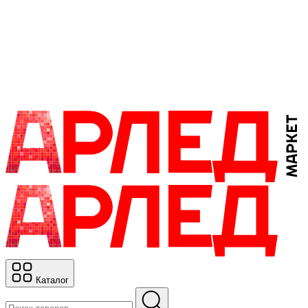
Каталог