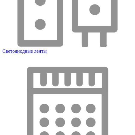
Светодиодные ленты