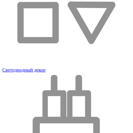
Светодиодный декор