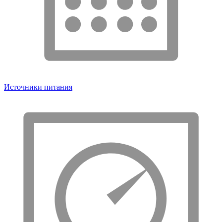
Источники питания