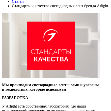
Статьи
Стандарты и качество светодиодных лент бренда Arlight
Мы производим светодиодные ленты сами и уверены
в технологиях, которые используем
РАЗРАБОТКА
У Arlight есть собственная лаборатория, где наши
высококвалифицированные инженеры проводят свето-