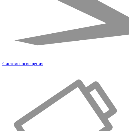
Системы освещения