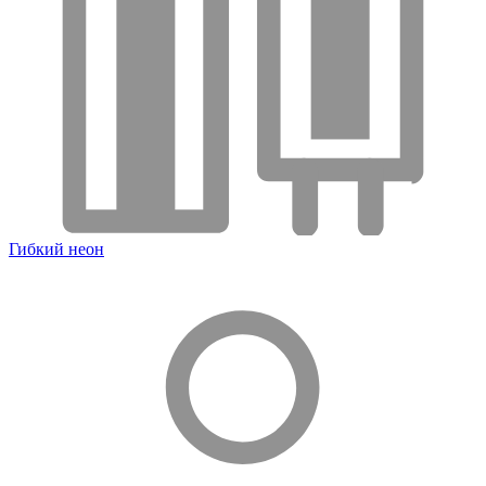
Гибкий неон