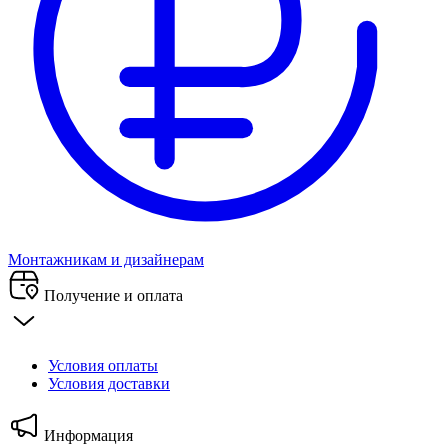
Монтажникам и дизайнерам
Получение и оплата
Условия оплаты
Условия доставки
Информация