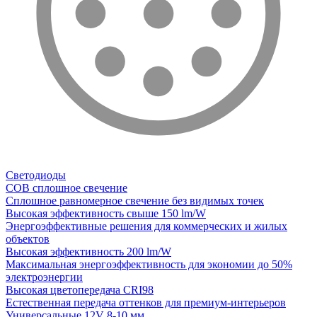
Светодиоды
COB сплошное свечение
Сплошное равномерное свечение без видимых точек
Высокая эффективность свыше 150 lm/W
Энергоэффективные решения для коммерческих и жилых
объектов
Высокая эффективность 200 lm/W
Максимальная энергоэффективность для экономии до 50%
электроэнергии
Высокая цветопередача CRI98
Естественная передача оттенков для премиум-интерьеров
Универсальные 12V 8-10 мм