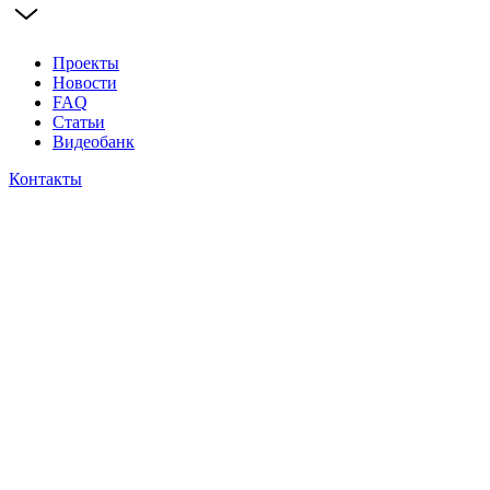
Проекты
Новости
FAQ
Статьи
Видеобанк
Контакты