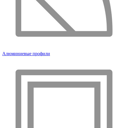
Алюминиевые профили