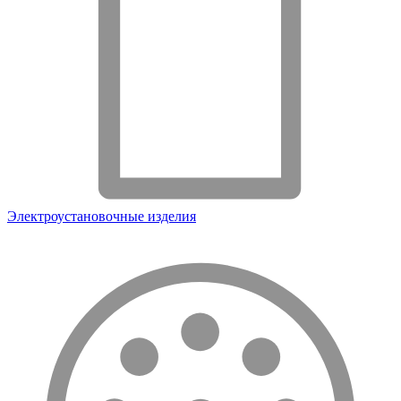
Электроустановочные изделия