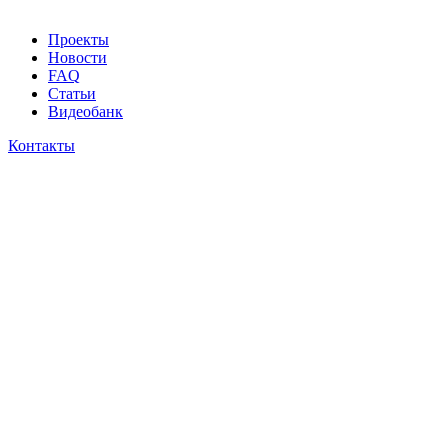
Проекты
Новости
FAQ
Статьи
Видеобанк
Контакты