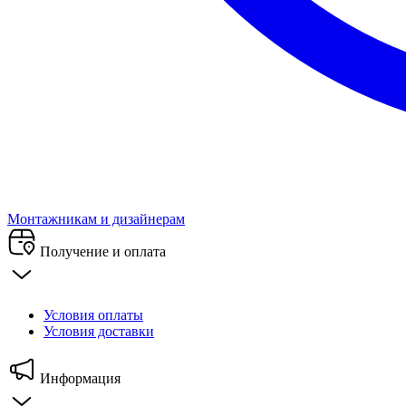
Монтажникам и дизайнерам
Получение и оплата
Условия оплаты
Условия доставки
Информация