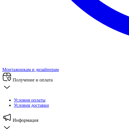
Монтажникам и дизайнерам
Получение и оплата
Условия оплаты
Условия доставки
Информация