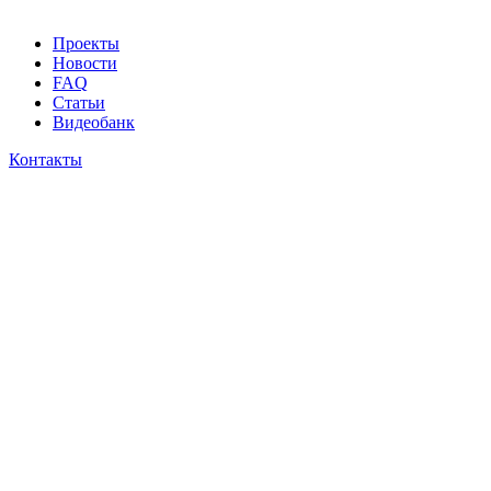
Проекты
Новости
FAQ
Статьи
Видеобанк
Контакты