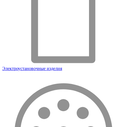
Электроустановочные изделия