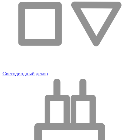
Светодиодный декор