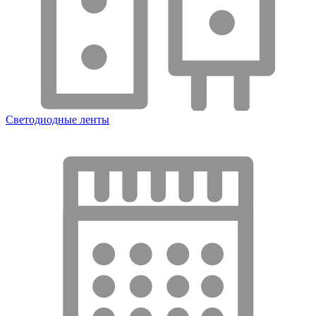
Светодиодные ленты