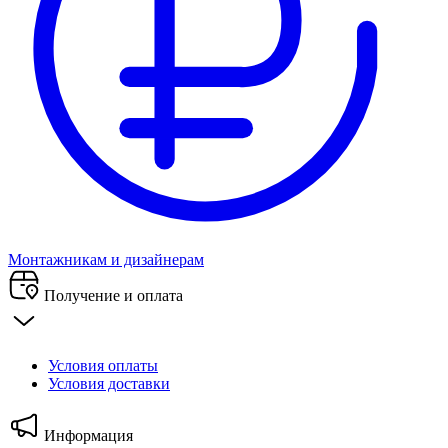
Монтажникам и дизайнерам
Получение и оплата
Условия оплаты
Условия доставки
Информация