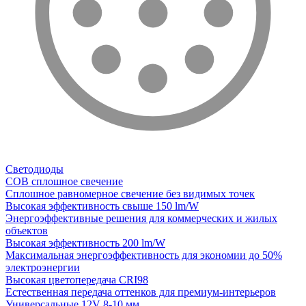
Светодиоды
COB сплошное свечение
Сплошное равномерное свечение без видимых точек
Высокая эффективность свыше 150 lm/W
Энергоэффективные решения для коммерческих и жилых
объектов
Высокая эффективность 200 lm/W
Максимальная энергоэффективность для экономии до 50%
электроэнергии
Высокая цветопередача CRI98
Естественная передача оттенков для премиум-интерьеров
Универсальные 12V 8-10 мм