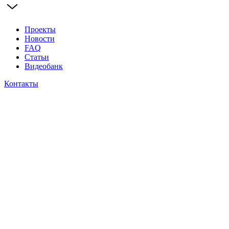
Проекты
Новости
FAQ
Статьи
Видеобанк
Контакты