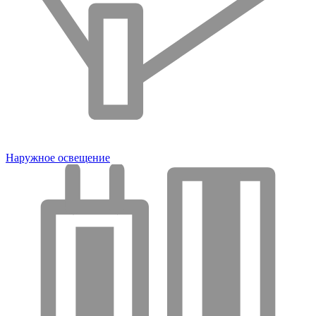
Наружное освещение