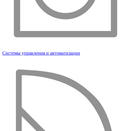
Системы управления и автоматизации