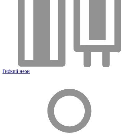
Гибкий неон