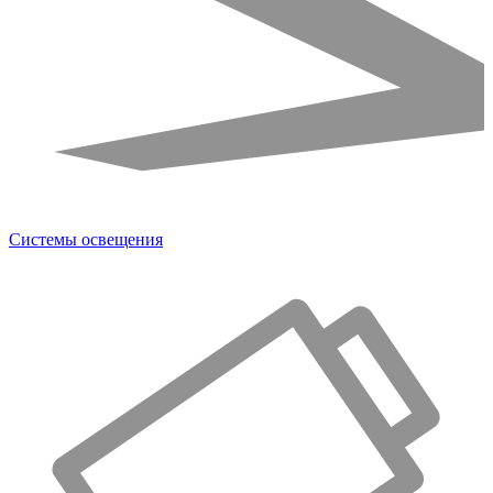
Системы освещения