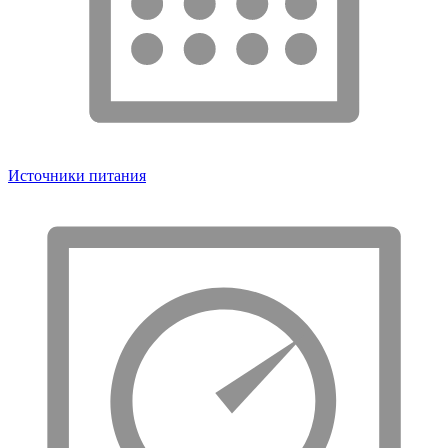
Источники питания