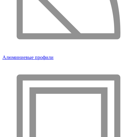
Алюминиевые профили