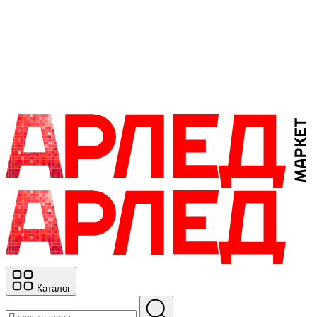
Каталог