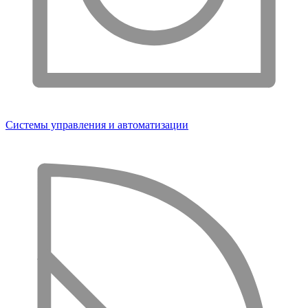
Системы управления и автоматизации