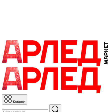
Каталог