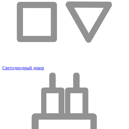
Светодиодный декор