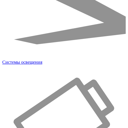
Системы освещения