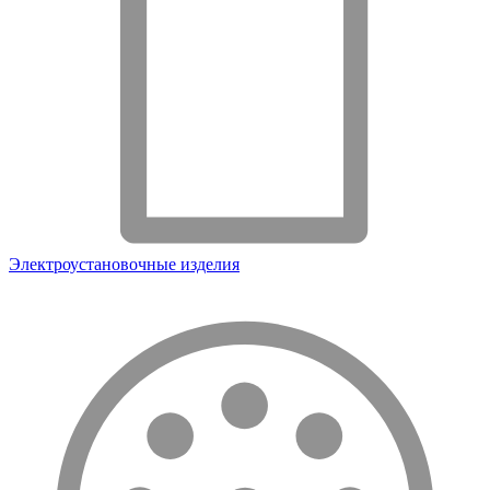
Электроустановочные изделия