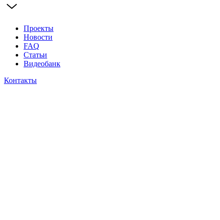
Проекты
Новости
FAQ
Статьи
Видеобанк
Контакты