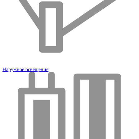
Наружное освещение