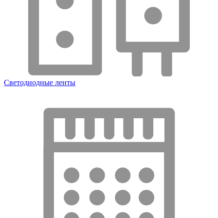
Светодиодные ленты