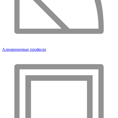
Алюминиевые профили