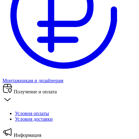
Монтажникам и дизайнерам
Получение и оплата
Условия оплаты
Условия доставки
Информация