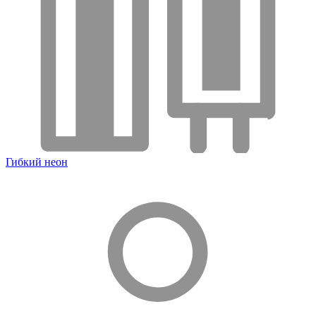
Гибкий неон