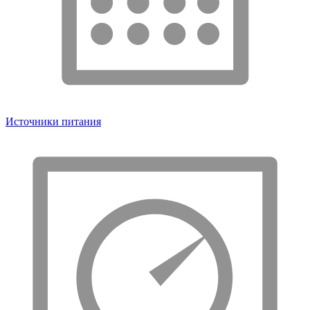
Источники питания