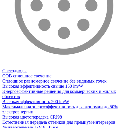
Светодиоды
COB сплошное свечение
Сплошное равномерное свечение без видимых точек
Высокая эффективность свыше 150 lm/W
Энергоэффективные решения для коммерческих и жилых
объектов
Высокая эффективность 200 lm/W
Максимальная энергоэффективность для экономии до 50%
электроэнергии
Высокая цветопередача CRI98
Естественная передача оттенков для премиум-интерьеров
Универсальные 12V 8-10 мм