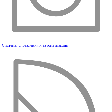
Системы управления и автоматизации