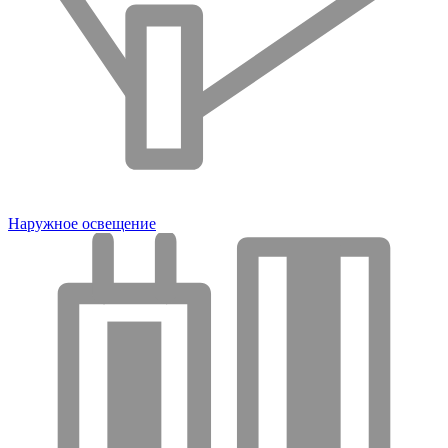
Наружное освещение