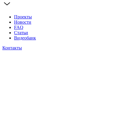
Проекты
Новости
FAQ
Статьи
Видеобанк
Контакты