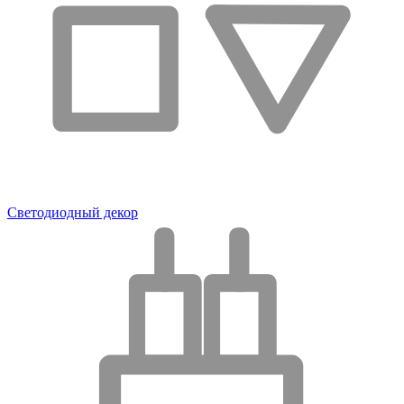
Светодиодный декор