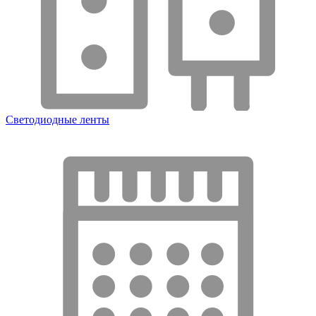
Светодиодные ленты