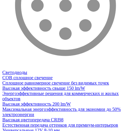
Светодиоды
COB сплошное свечение
Сплошное равномерное свечение без видимых точек
Высокая эффективность свыше 150 lm/W
Энергоэффективные решения для коммерческих и жилых
объектов
Высокая эффективность 200 lm/W
Максимальная энергоэффективность для экономии до 50%
электроэнергии
Высокая цветопередача CRI98
Естественная передача оттенков для премиум-интерьеров
Универсальные 12V 8-10 мм