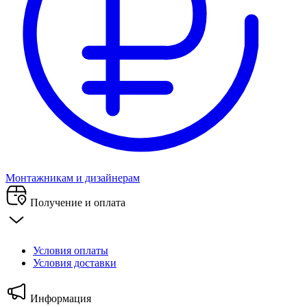
Монтажникам и дизайнерам
Получение и оплата
Условия оплаты
Условия доставки
Информация