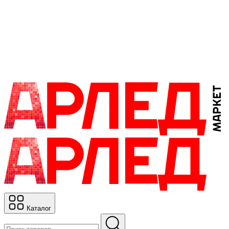
Каталог