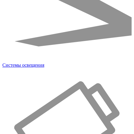
Системы освещения