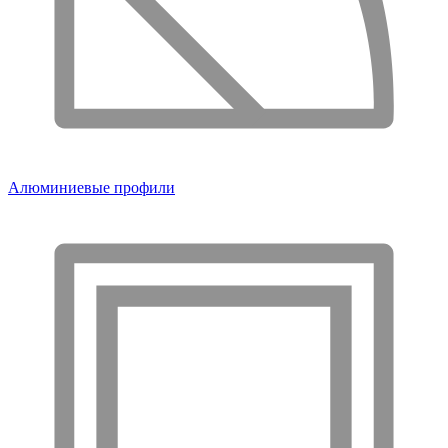
Алюминиевые профили