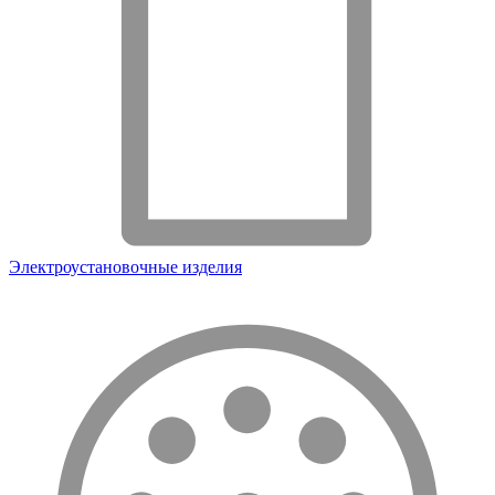
Электроустановочные изделия