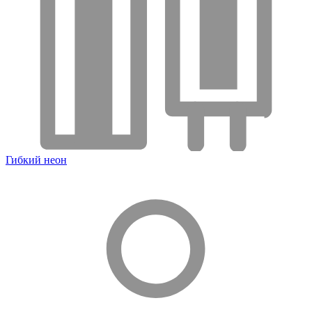
Гибкий неон