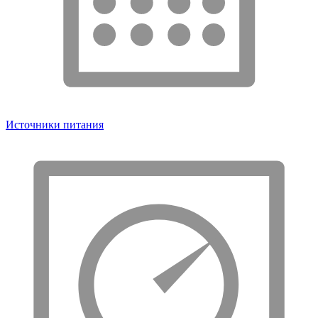
Источники питания