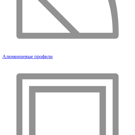
Алюминиевые профили