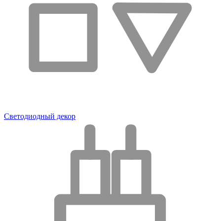
Светодиодный декор