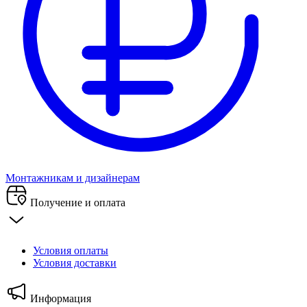
Монтажникам и дизайнерам
Получение и оплата
Условия оплаты
Условия доставки
Информация