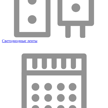
Светодиодные ленты