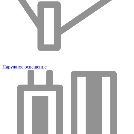
Наружное освещение