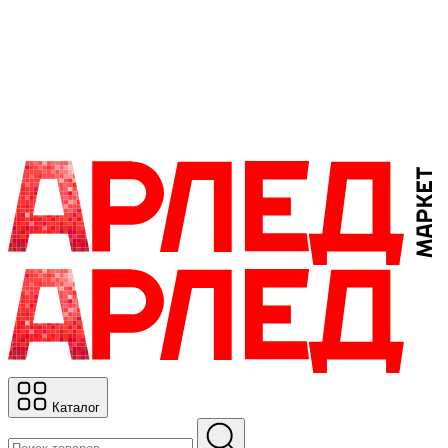
Каталог