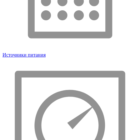
Источники питания