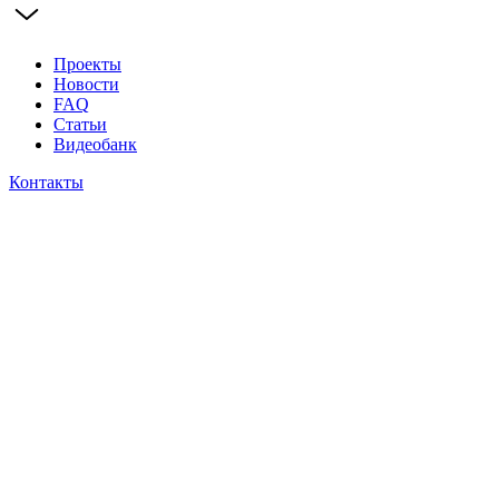
Проекты
Новости
FAQ
Статьи
Видеобанк
Контакты