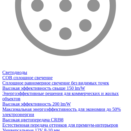
Светодиоды
COB сплошное свечение
Сплошное равномерное свечение без видимых точек
Высокая эффективность свыше 150 lm/W
Энергоэффективные решения для коммерческих и жилых
объектов
Высокая эффективность 200 lm/W
Максимальная энергоэффективность для экономии до 50%
электроэнергии
Высокая цветопередача CRI98
Естественная передача оттенков для премиум-интерьеров
Универсальные 12V 8-10 мм