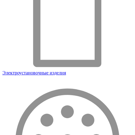
Электроустановочные изделия