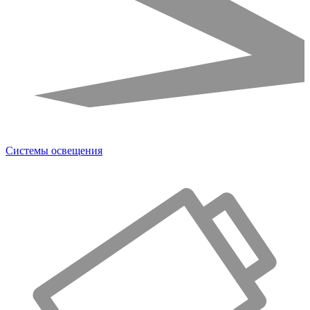
Системы освещения