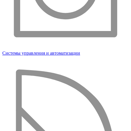
Системы управления и автоматизации