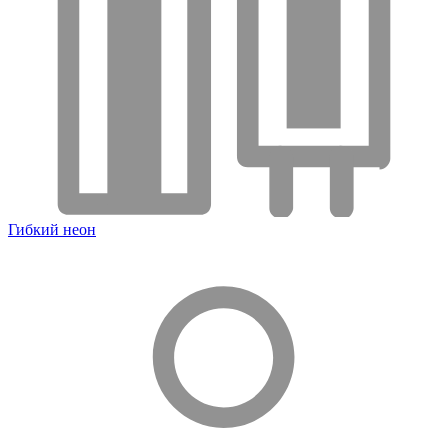
Гибкий неон