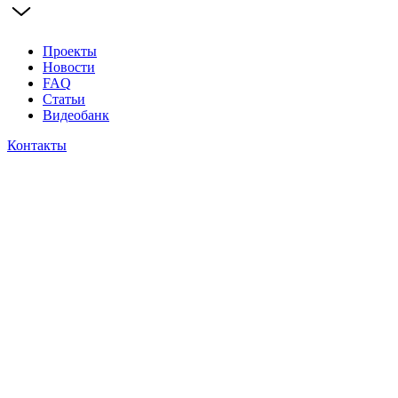
Проекты
Новости
FAQ
Статьи
Видеобанк
Контакты