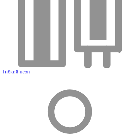
Гибкий неон