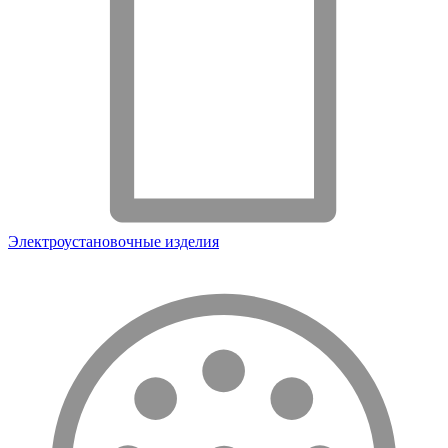
Электроустановочные изделия