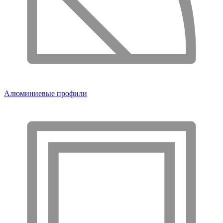
Алюминиевые профили