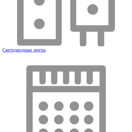
Светодиодные ленты