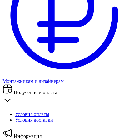
Монтажникам и дизайнерам
Получение и оплата
Условия оплаты
Условия доставки
Информация