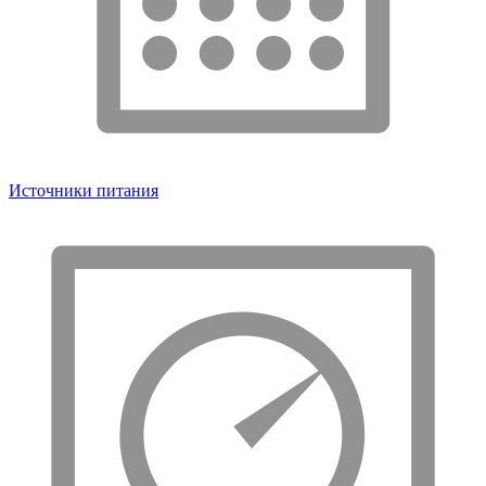
Источники питания