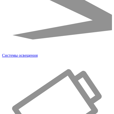
Системы освещения