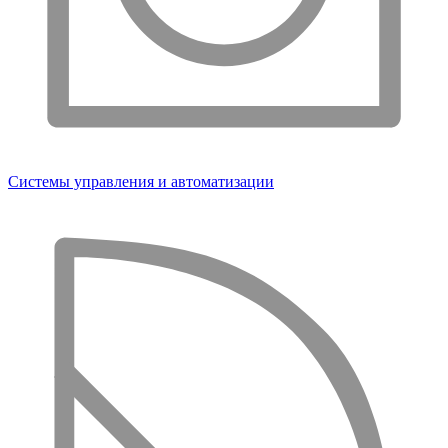
Системы управления и автоматизации