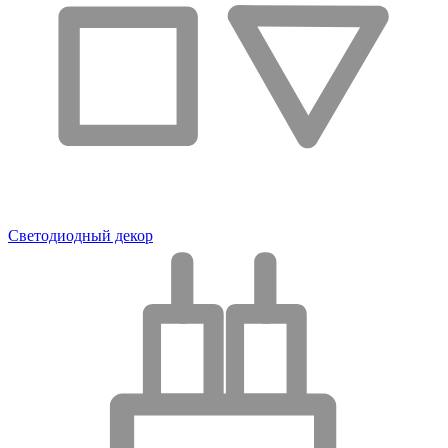
Светодиодный декор