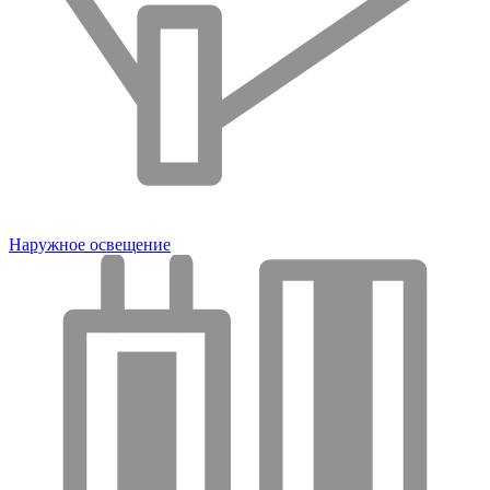
Наружное освещение