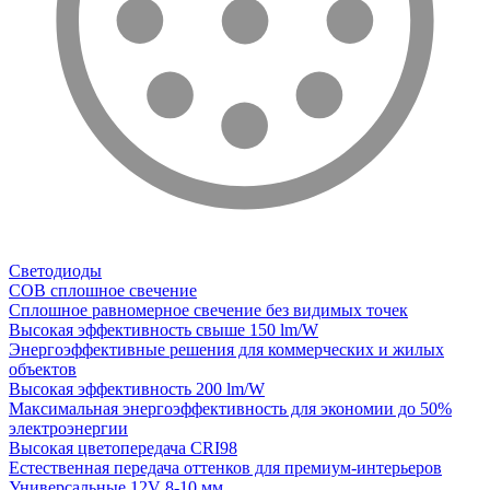
Светодиоды
COB сплошное свечение
Сплошное равномерное свечение без видимых точек
Высокая эффективность свыше 150 lm/W
Энергоэффективные решения для коммерческих и жилых
объектов
Высокая эффективность 200 lm/W
Максимальная энергоэффективность для экономии до 50%
электроэнергии
Высокая цветопередача CRI98
Естественная передача оттенков для премиум-интерьеров
Универсальные 12V 8-10 мм