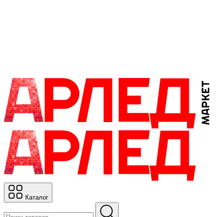
Каталог