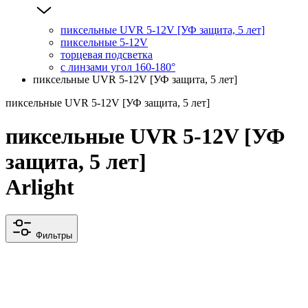
пиксельные UVR 5-12V [УФ защита, 5 лет]
пиксельные 5-12V
торцевая подсветка
с линзами угол 160-180°
пиксельные UVR 5-12V [УФ защита, 5 лет]
пиксельные UVR 5-12V [УФ защита, 5 лет]
пиксельные UVR 5-12V [УФ
защита, 5 лет]
Arlight
Фильтры