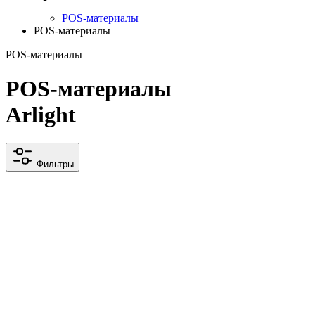
POS-материалы
POS-материалы
POS-материалы
POS-материалы
Arlight
Фильтры