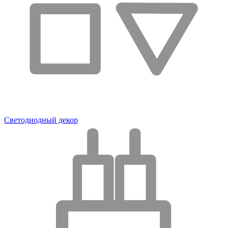
Светодиодный декор