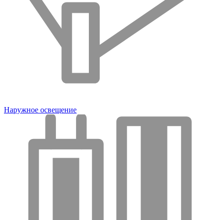
Наружное освещение