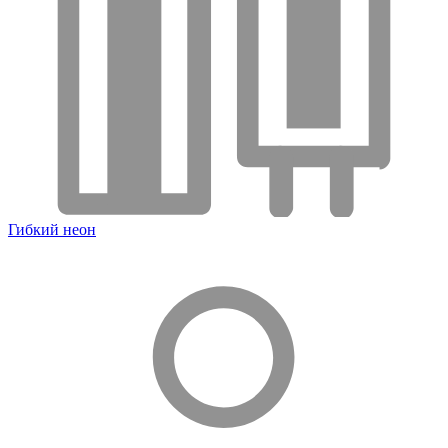
Гибкий неон