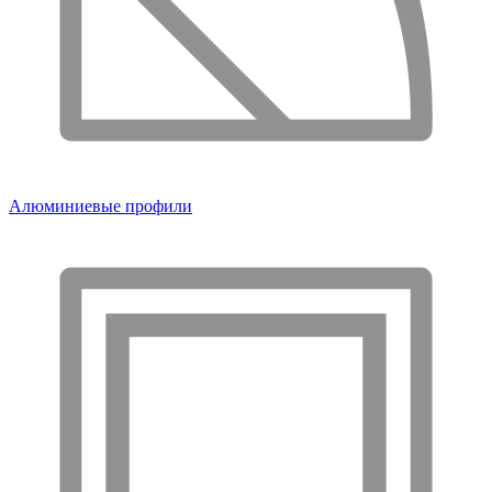
Алюминиевые профили