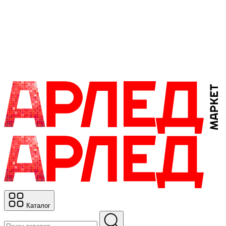
Каталог