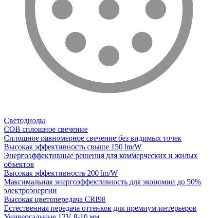
Светодиоды
COB сплошное свечение
Сплошное равномерное свечение без видимых точек
Высокая эффективность свыше 150 lm/W
Энергоэффективные решения для коммерческих и жилых
объектов
Высокая эффективность 200 lm/W
Максимальная энергоэффективность для экономии до 50%
электроэнергии
Высокая цветопередача CRI98
Естественная передача оттенков для премиум-интерьеров
Универсальные 12V 8-10 мм