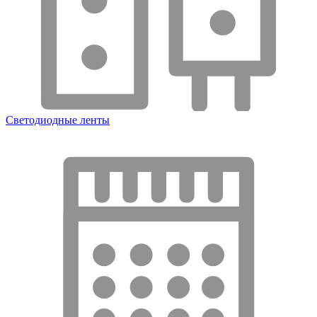
Светодиодные ленты