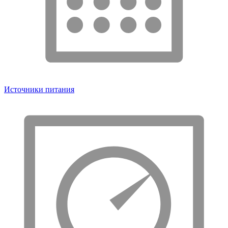
Источники питания