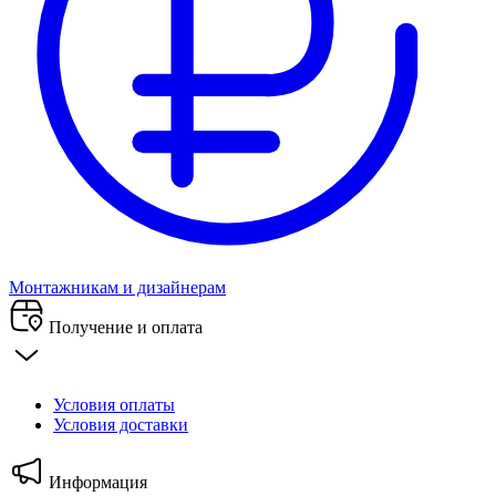
Монтажникам и дизайнерам
Получение и оплата
Условия оплаты
Условия доставки
Информация