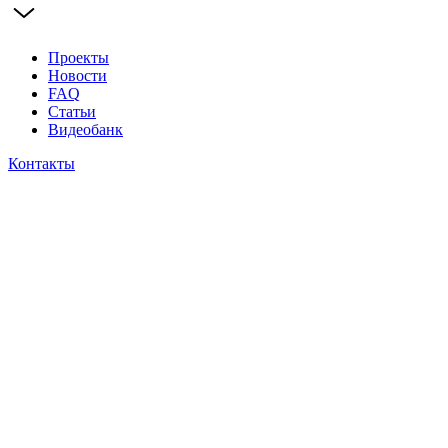
Проекты
Новости
FAQ
Статьи
Видеобанк
Контакты