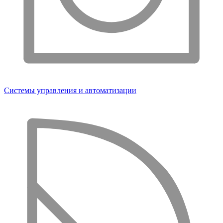
Системы управления и автоматизации