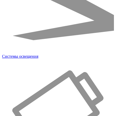
Системы освещения