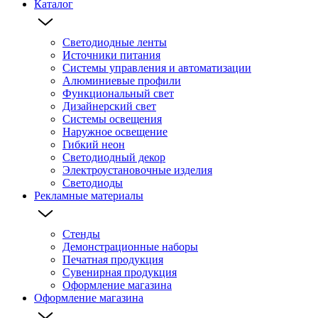
Каталог
Светодиодные ленты
Источники питания
Системы управления и автоматизации
Алюминиевые профили
Функциональный свет
Дизайнерский свет
Системы освещения
Наружное освещение
Гибкий неон
Светодиодный декор
Электроустановочные изделия
Светодиоды
Рекламные материалы
Стенды
Демонстрационные наборы
Печатная продукция
Сувенирная продукция
Оформление магазина
Оформление магазина