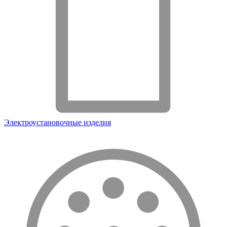
Электроустановочные изделия