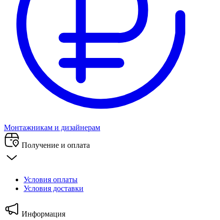
Монтажникам и дизайнерам
Получение и оплата
Условия оплаты
Условия доставки
Информация