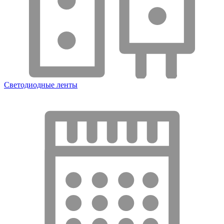
Светодиодные ленты