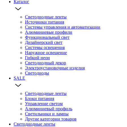
Каталог
Светодиодные ленты
Источники питания
Системы управления и автоматизации
Алюминиевые профили
Функциональный свет
Дизайнерский свет
Системы освещения
Наружное освещение
Гибкий неон
Светодиодный декор
Электроустановочные изделия
Светодиоды
SALE
Светодиодные ленты
Блоки питания
Управление светом
Алюминиевый профиль
Светильники и лампы
Другие категории товаров
Светодиодные ленты