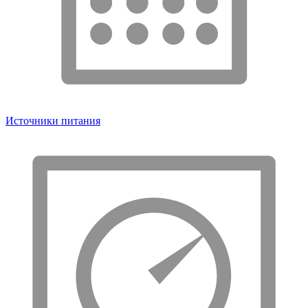
Источники питания