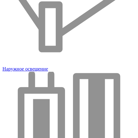
Наружное освещение