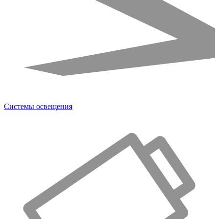
Системы освещения