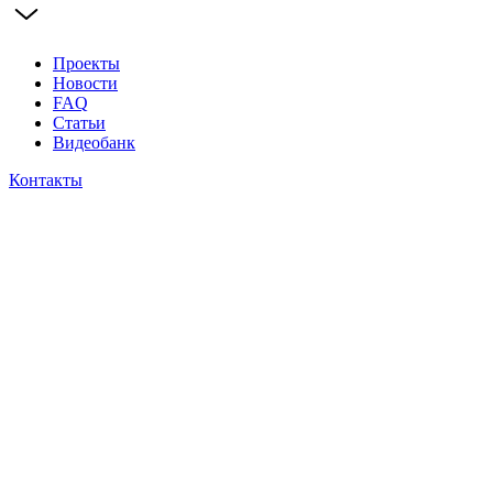
Проекты
Новости
FAQ
Статьи
Видеобанк
Контакты