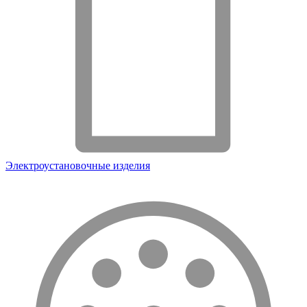
Электроустановочные изделия