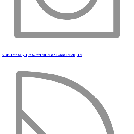
Системы управления и автоматизации