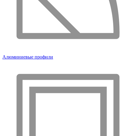
Алюминиевые профили