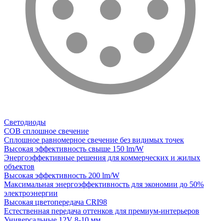
Светодиоды
COB сплошное свечение
Сплошное равномерное свечение без видимых точек
Высокая эффективность свыше 150 lm/W
Энергоэффективные решения для коммерческих и жилых
объектов
Высокая эффективность 200 lm/W
Максимальная энергоэффективность для экономии до 50%
электроэнергии
Высокая цветопередача CRI98
Естественная передача оттенков для премиум-интерьеров
Универсальные 12V 8-10 мм