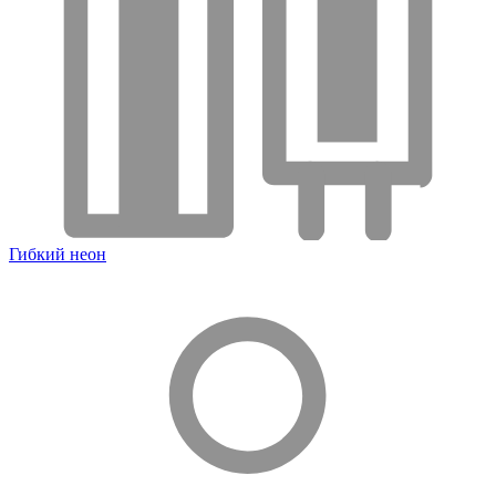
Гибкий неон