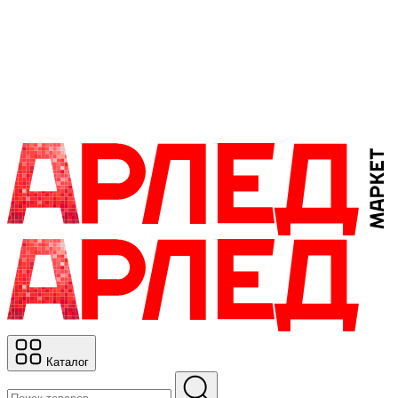
Каталог