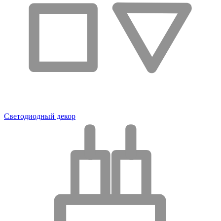
Светодиодный декор