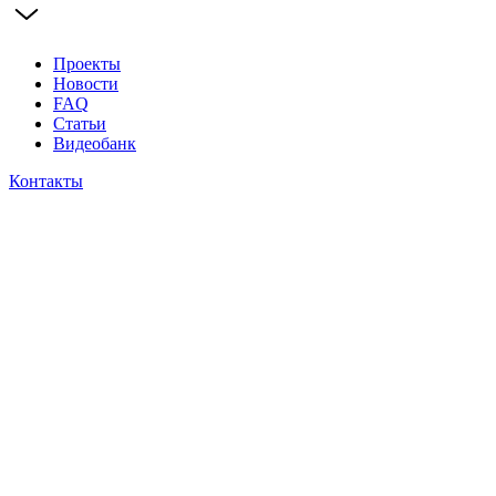
Проекты
Новости
FAQ
Статьи
Видеобанк
Контакты