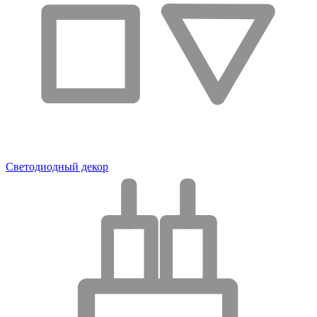
Светодиодный декор