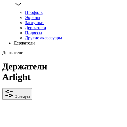
Профиль
Экраны
Заглушки
Держатели
Подвесы
Другие аксессуары
Держатели
Держатели
Держатели
Arlight
Фильтры