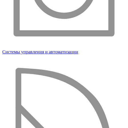
Системы управления и автоматизации