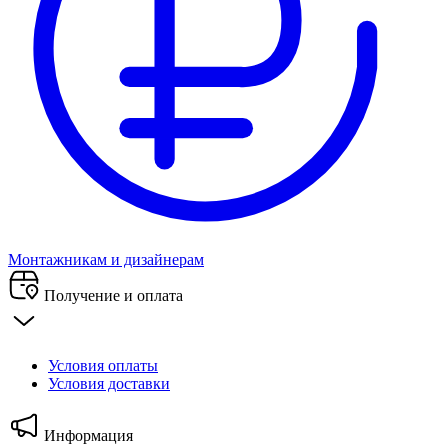
Монтажникам и дизайнерам
Получение и оплата
Условия оплаты
Условия доставки
Информация