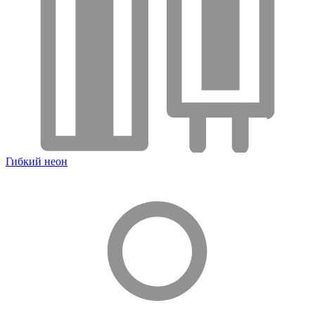
Гибкий неон