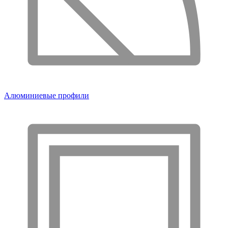
Алюминиевые профили