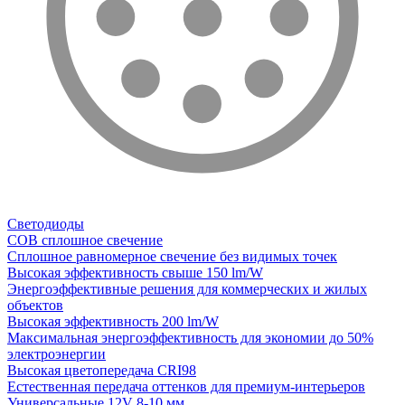
Светодиоды
COB сплошное свечение
Сплошное равномерное свечение без видимых точек
Высокая эффективность свыше 150 lm/W
Энергоэффективные решения для коммерческих и жилых
объектов
Высокая эффективность 200 lm/W
Максимальная энергоэффективность для экономии до 50%
электроэнергии
Высокая цветопередача CRI98
Естественная передача оттенков для премиум-интерьеров
Универсальные 12V 8-10 мм