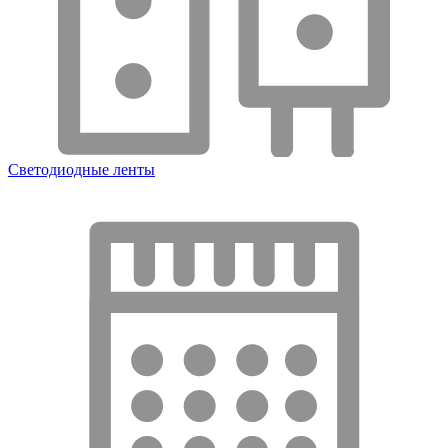
Светодиодные ленты