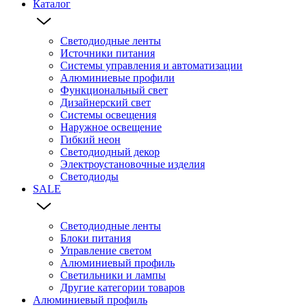
Каталог
Светодиодные ленты
Источники питания
Системы управления и автоматизации
Алюминиевые профили
Функциональный свет
Дизайнерский свет
Системы освещения
Наружное освещение
Гибкий неон
Светодиодный декор
Электроустановочные изделия
Светодиоды
SALE
Светодиодные ленты
Блоки питания
Управление светом
Алюминиевый профиль
Светильники и лампы
Другие категории товаров
Алюминиевый профиль