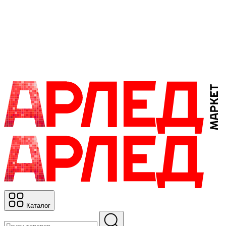
Каталог