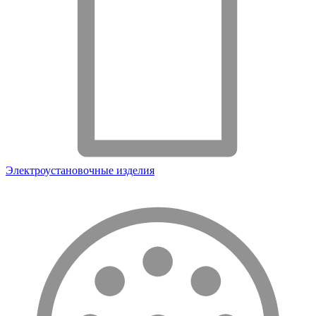
Электроустановочные изделия