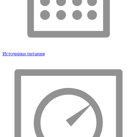
Источники питания