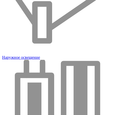
Наружное освещение