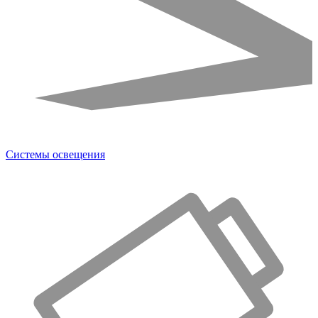
Системы освещения