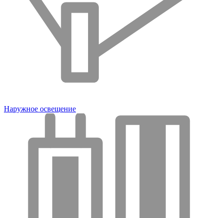
Наружное освещение