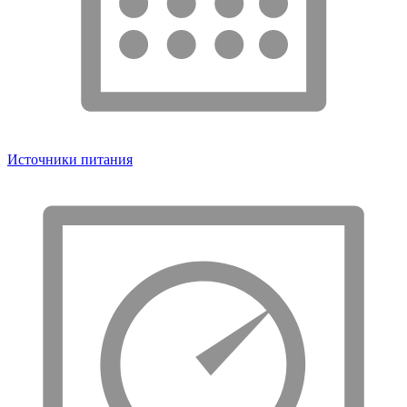
Источники питания