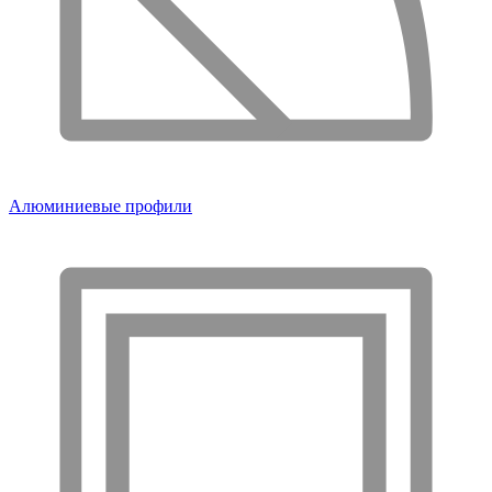
Алюминиевые профили