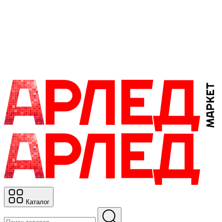
Каталог