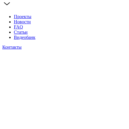
Проекты
Новости
FAQ
Статьи
Видеобанк
Контакты