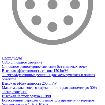
Светодиоды
COB сплошное свечение
Сплошное равномерное свечение без видимых точек
Высокая эффективность свыше 150 lm/W
Энергоэффективные решения для коммерческих и жилых
объектов
Высокая эффективность 200 lm/W
Максимальная энергоэффективность для экономии до 50%
электроэнергии
Высокая цветопередача CRI98
Естественная передача оттенков для премиум-интерьеров
Универсальные 12V 8-10 мм