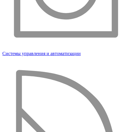
Системы управления и автоматизации