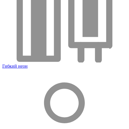
Гибкий неон