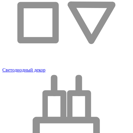
Светодиодный декор