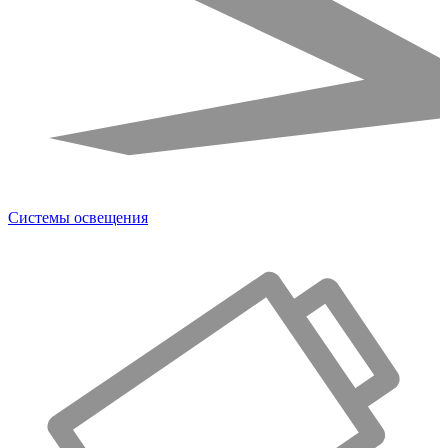
Системы освещения