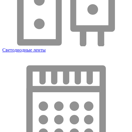
Светодиодные ленты