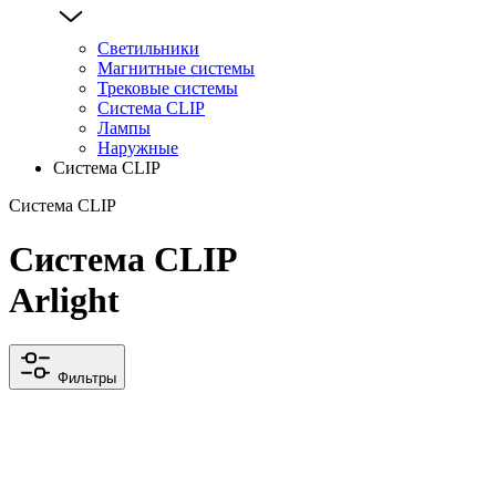
Светильники
Магнитные системы
Трековые системы
Система CLIP
Лампы
Наружные
Система CLIP
Система CLIP
Система CLIP
Arlight
Фильтры