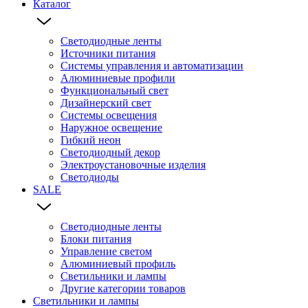
Каталог
Светодиодные ленты
Источники питания
Системы управления и автоматизации
Алюминиевые профили
Функциональный свет
Дизайнерский свет
Системы освещения
Наружное освещение
Гибкий неон
Светодиодный декор
Электроустановочные изделия
Светодиоды
SALE
Светодиодные ленты
Блоки питания
Управление светом
Алюминиевый профиль
Светильники и лампы
Другие категории товаров
Светильники и лампы