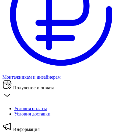
Монтажникам и дизайнерам
Получение и оплата
Условия оплаты
Условия доставки
Информация