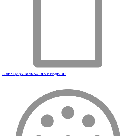
Электроустановочные изделия