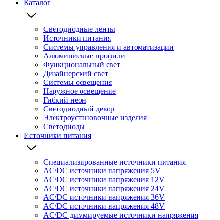
Каталог
Светодиодные ленты
Источники питания
Системы управления и автоматизации
Алюминиевые профили
Функциональный свет
Дизайнерский свет
Системы освещения
Наружное освещение
Гибкий неон
Светодиодный декор
Электроустановочные изделия
Светодиоды
Источники питания
Специализированные источники питания
AC/DC источники напряжения 5V
AC/DC источники напряжения 12V
AC/DC источники напряжения 24V
AC/DC источники напряжения 36V
AC/DC источники напряжения 48V
AC/DC диммируемые источники напряжения