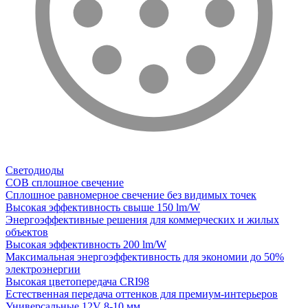
Светодиоды
COB сплошное свечение
Сплошное равномерное свечение без видимых точек
Высокая эффективность свыше 150 lm/W
Энергоэффективные решения для коммерческих и жилых
объектов
Высокая эффективность 200 lm/W
Максимальная энергоэффективность для экономии до 50%
электроэнергии
Высокая цветопередача CRI98
Естественная передача оттенков для премиум-интерьеров
Универсальные 12V 8-10 мм