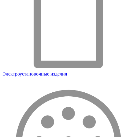
Электроустановочные изделия