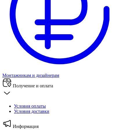
Монтажникам и дизайнерам
Получение и оплата
Условия оплаты
Условия доставки
Информация