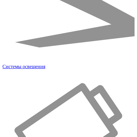
Системы освещения