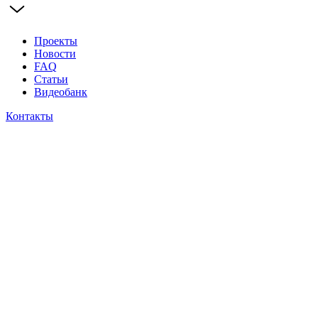
Проекты
Новости
FAQ
Статьи
Видеобанк
Контакты