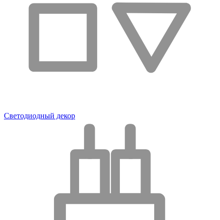
Светодиодный декор