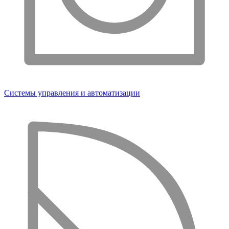
Системы управления и автоматизации