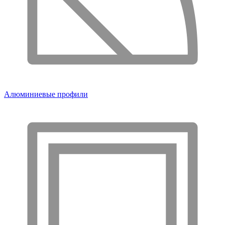
Алюминиевые профили