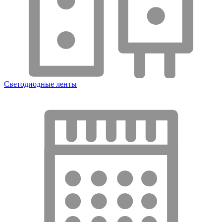
Светодиодные ленты