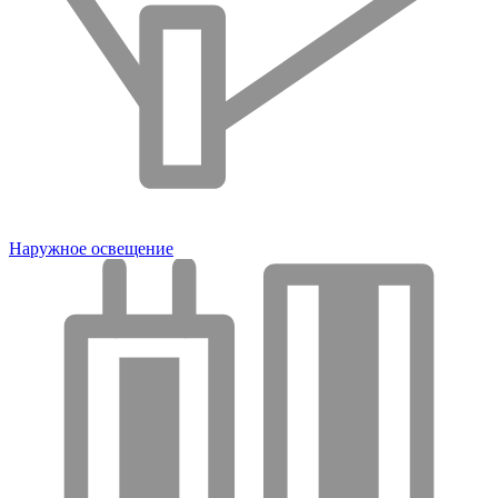
Наружное освещение