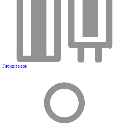
Гибкий неон