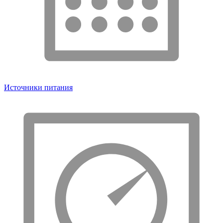
Источники питания