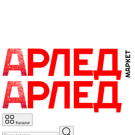
Каталог