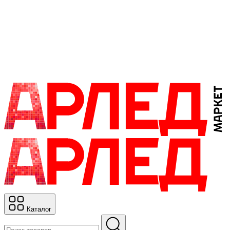
Каталог