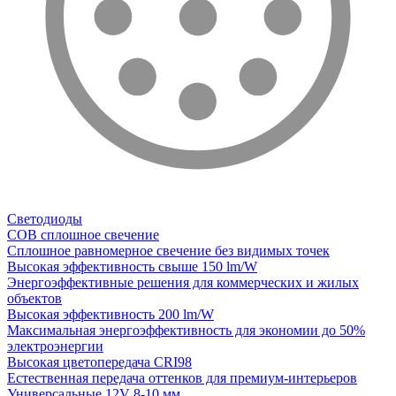
Светодиоды
COB сплошное свечение
Сплошное равномерное свечение без видимых точек
Высокая эффективность свыше 150 lm/W
Энергоэффективные решения для коммерческих и жилых
объектов
Высокая эффективность 200 lm/W
Максимальная энергоэффективность для экономии до 50%
электроэнергии
Высокая цветопередача CRI98
Естественная передача оттенков для премиум-интерьеров
Универсальные 12V 8-10 мм