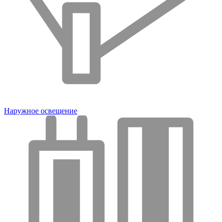
Наружное освещение