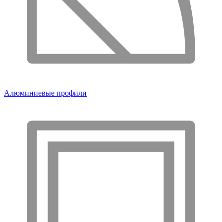
Алюминиевые профили