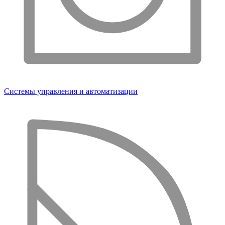
Системы управления и автоматизации