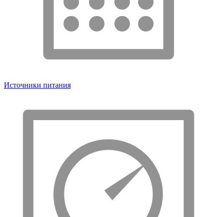
Источники питания