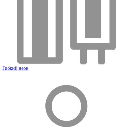
Гибкий неон