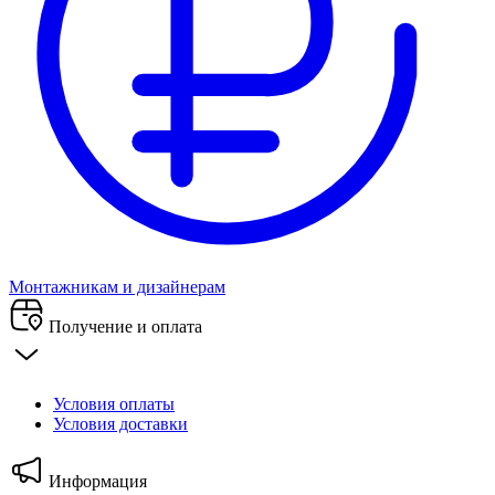
Монтажникам и дизайнерам
Получение и оплата
Условия оплаты
Условия доставки
Информация