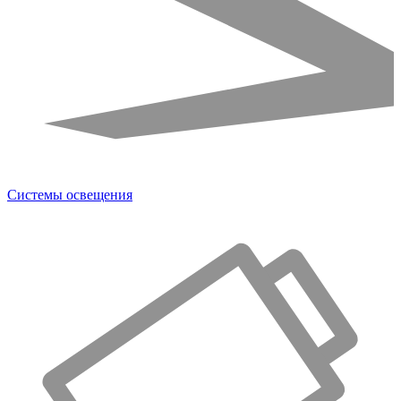
Системы освещения