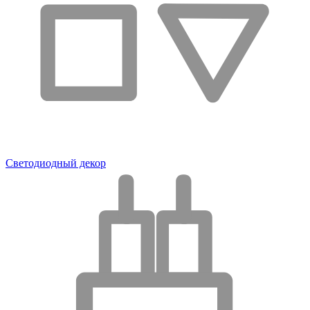
Светодиодный декор