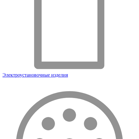
Электроустановочные изделия