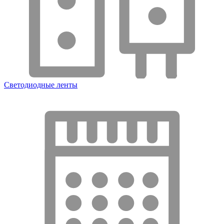
Светодиодные ленты