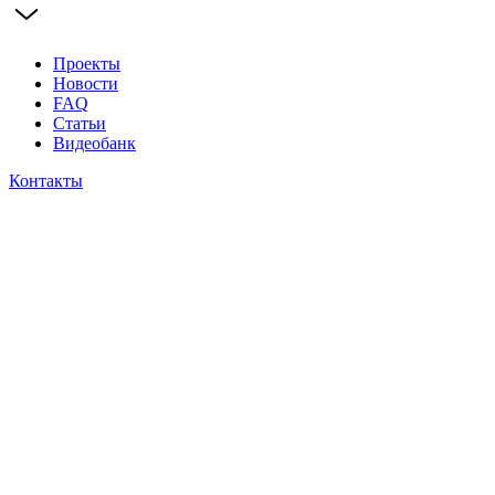
Проекты
Новости
FAQ
Статьи
Видеобанк
Контакты