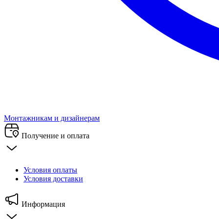
Монтажникам и дизайнерам
Получение и оплата
Условия оплаты
Условия доставки
Информация