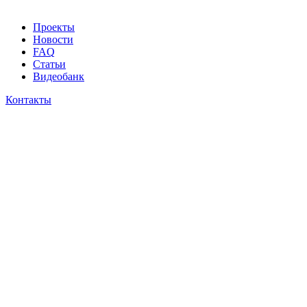
Проекты
Новости
FAQ
Статьи
Видеобанк
Контакты