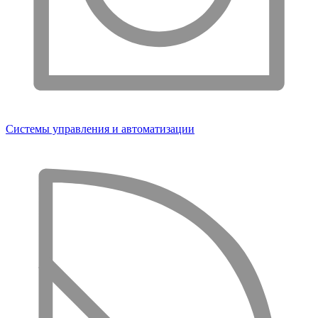
Системы управления и автоматизации