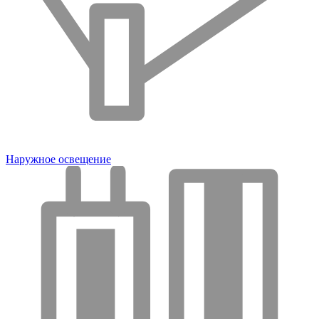
Наружное освещение