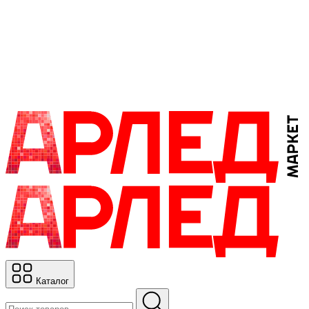
Каталог