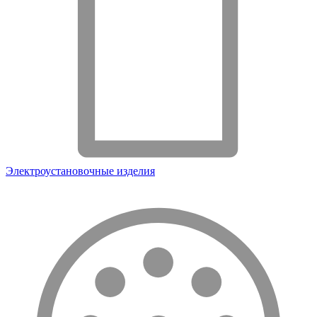
Электроустановочные изделия