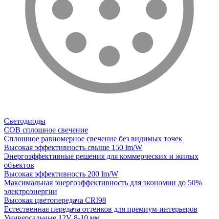
Светодиоды
COB сплошное свечение
Сплошное равномерное свечение без видимых точек
Высокая эффективность свыше 150 lm/W
Энергоэффективные решения для коммерческих и жилых
объектов
Высокая эффективность 200 lm/W
Максимальная энергоэффективность для экономии до 50%
электроэнергии
Высокая цветопередача CRI98
Естественная передача оттенков для премиум-интерьеров
Универсальные 12V 8-10 мм