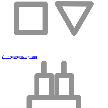
Светодиодный декор