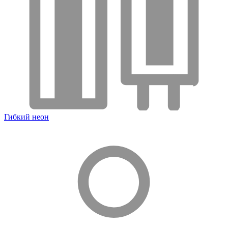
Гибкий неон