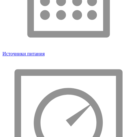
Источники питания