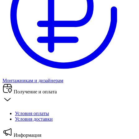
Монтажникам и дизайнерам
Получение и оплата
Условия оплаты
Условия доставки
Информация