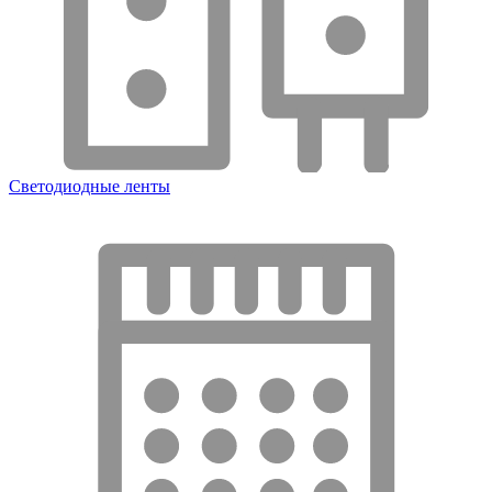
Светодиодные ленты