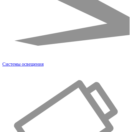
Системы освещения