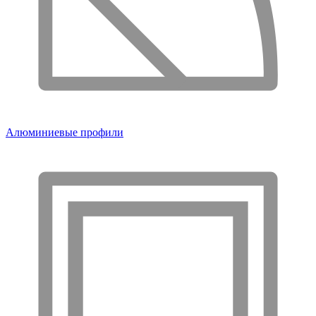
Алюминиевые профили