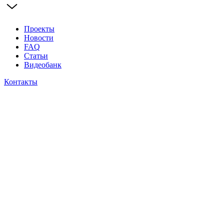
Проекты
Новости
FAQ
Статьи
Видеобанк
Контакты