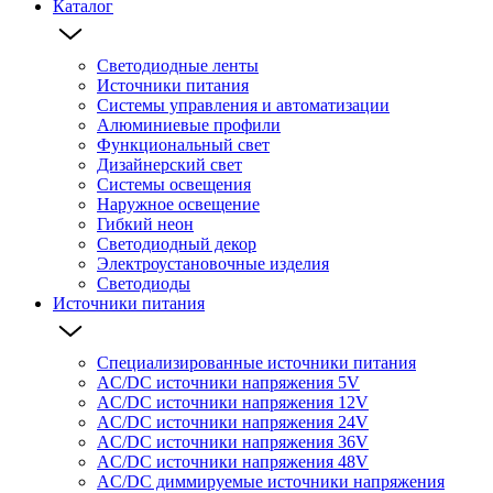
Каталог
Светодиодные ленты
Источники питания
Системы управления и автоматизации
Алюминиевые профили
Функциональный свет
Дизайнерский свет
Системы освещения
Наружное освещение
Гибкий неон
Светодиодный декор
Электроустановочные изделия
Светодиоды
Источники питания
Специализированные источники питания
AC/DC источники напряжения 5V
AC/DC источники напряжения 12V
AC/DC источники напряжения 24V
AC/DC источники напряжения 36V
AC/DC источники напряжения 48V
AC/DC диммируемые источники напряжения