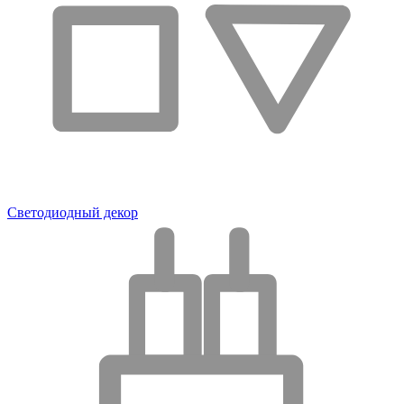
Светодиодный декор