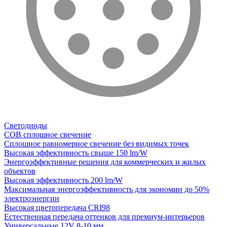
Светодиоды
COB сплошное свечение
Сплошное равномерное свечение без видимых точек
Высокая эффективность свыше 150 lm/W
Энергоэффективные решения для коммерческих и жилых
объектов
Высокая эффективность 200 lm/W
Максимальная энергоэффективность для экономии до 50%
электроэнергии
Высокая цветопередача CRI98
Естественная передача оттенков для премиум-интерьеров
Универсальные 12V 8-10 мм