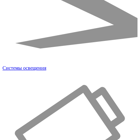
Системы освещения