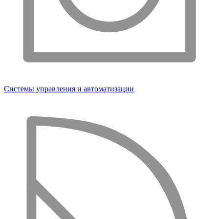
Системы управления и автоматизации