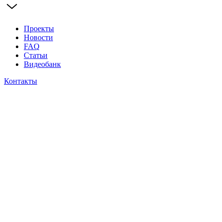
Проекты
Новости
FAQ
Статьи
Видеобанк
Контакты