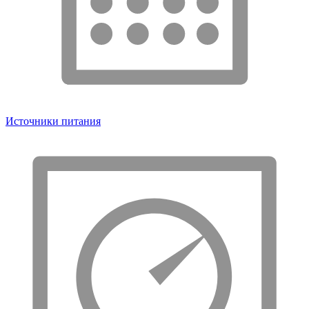
Источники питания