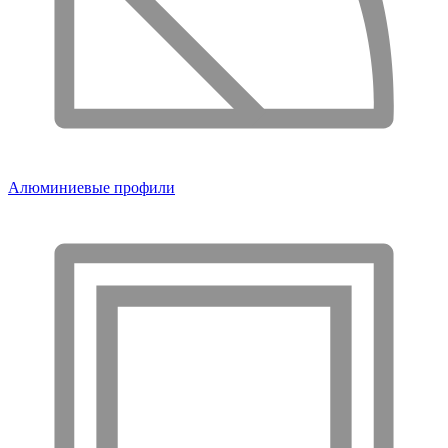
Алюминиевые профили