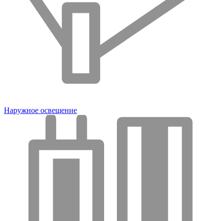
Наружное освещение