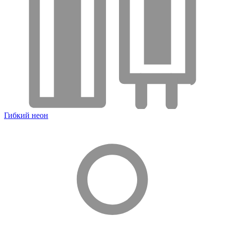
Гибкий неон