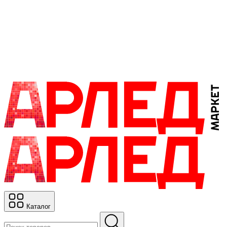
Каталог