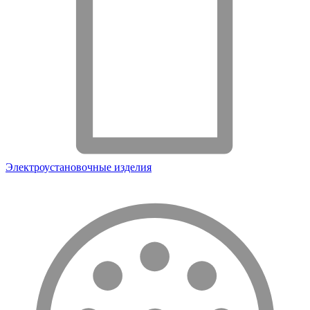
Электроустановочные изделия