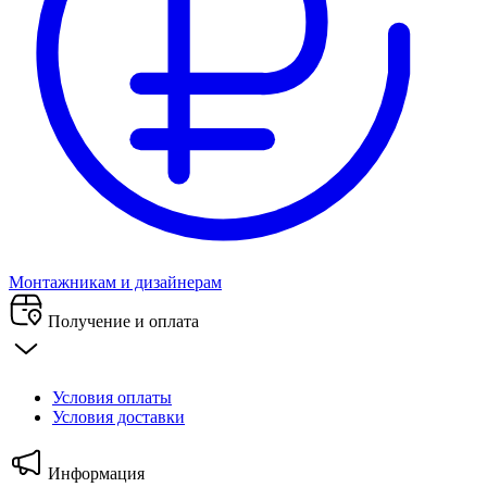
Монтажникам и дизайнерам
Получение и оплата
Условия оплаты
Условия доставки
Информация