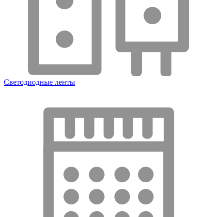
Светодиодные ленты