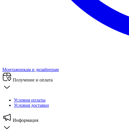
Монтажникам и дизайнерам
Получение и оплата
Условия оплаты
Условия доставки
Информация