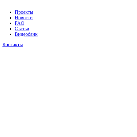
Проекты
Новости
FAQ
Статьи
Видеобанк
Контакты