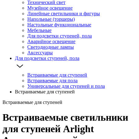
Технический свет
Музейное освещение
Линейные светильники и фигуры
Напольные (торшеры)
Настольные функциональные
Мебельные
Для подсветки ступеней, пола
Аварийное освещение
Светодиодные лампы
Аксессуары
Для подсветки ступеней, пола
Встраиваемые для ступеней
Встраиваемые для пола
Универсальные для ступеней и пола
Встраиваемые для ступеней
Встраиваемые для ступеней
Встраиваемые светильники
для ступеней Arlight