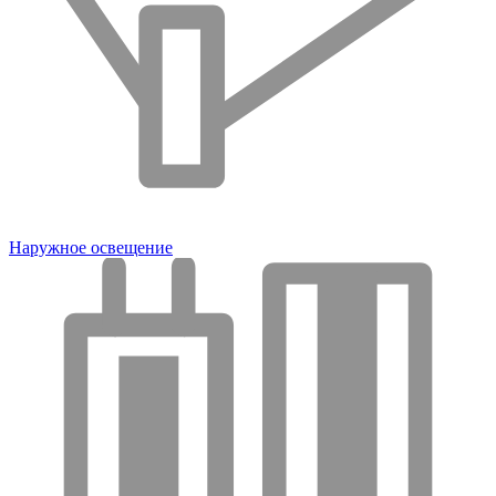
Наружное освещение