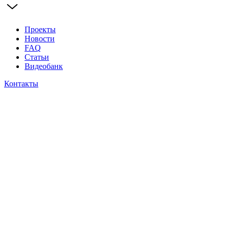
Проекты
Новости
FAQ
Статьи
Видеобанк
Контакты