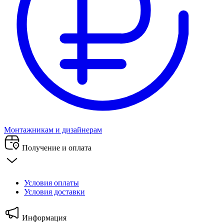
Монтажникам и дизайнерам
Получение и оплата
Условия оплаты
Условия доставки
Информация