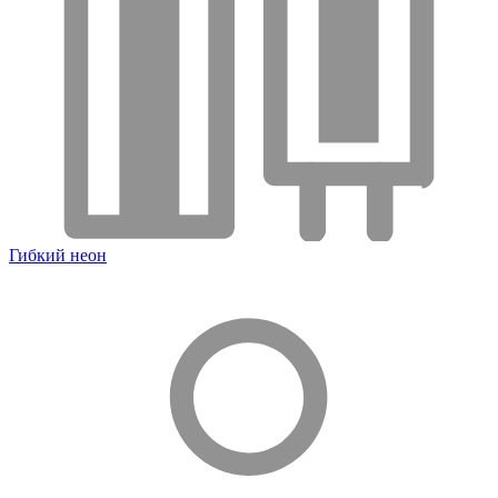
Гибкий неон