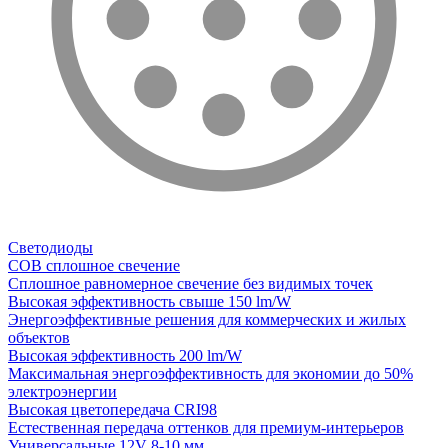
Светодиоды
COB сплошное свечение
Сплошное равномерное свечение без видимых точек
Высокая эффективность свыше 150 lm/W
Энергоэффективные решения для коммерческих и жилых
объектов
Высокая эффективность 200 lm/W
Максимальная энергоэффективность для экономии до 50%
электроэнергии
Высокая цветопередача CRI98
Естественная передача оттенков для премиум-интерьеров
Универсальные 12V 8-10 мм