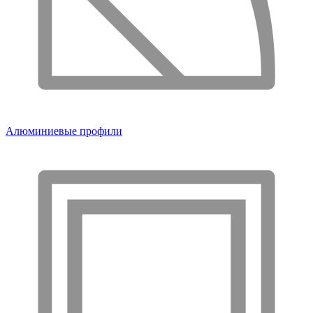
Алюминиевые профили