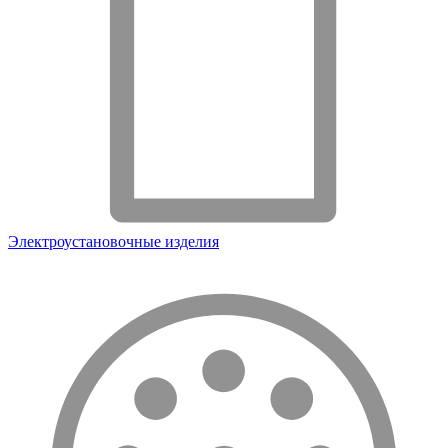
Электроустановочные изделия