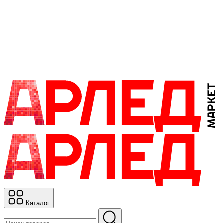
Каталог