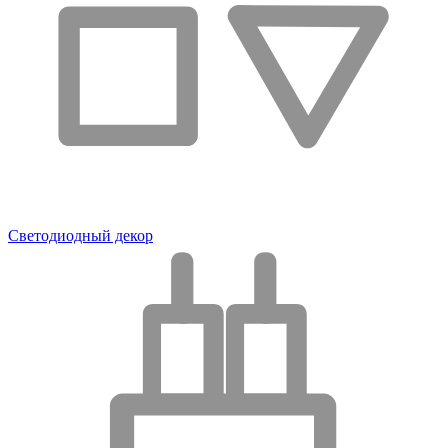
Светодиодный декор