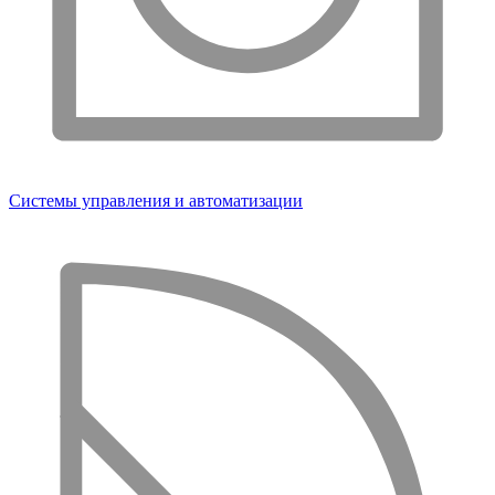
Системы управления и автоматизации