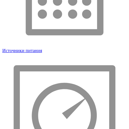
Источники питания