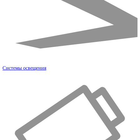
Системы освещения