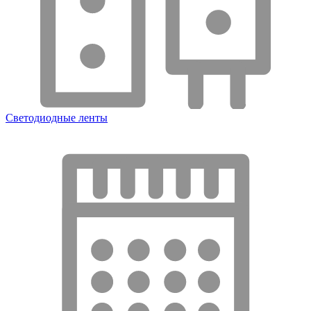
Светодиодные ленты