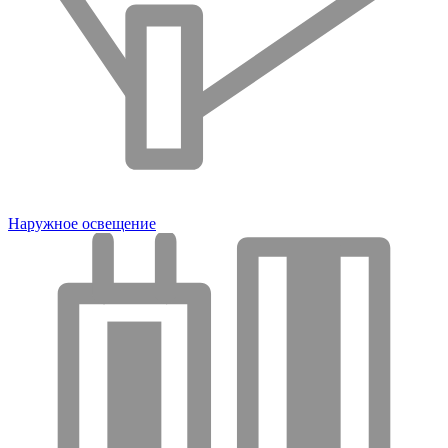
Наружное освещение