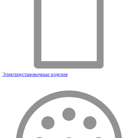
Электроустановочные изделия