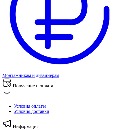
Монтажникам и дизайнерам
Получение и оплата
Условия оплаты
Условия доставки
Информация