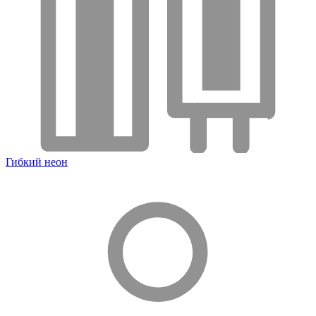
Гибкий неон