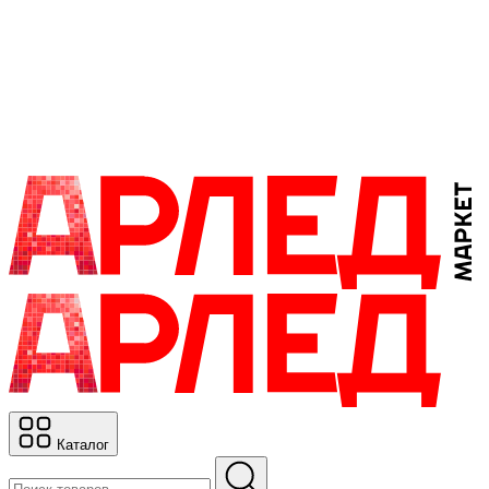
Каталог