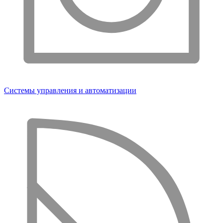
Системы управления и автоматизации