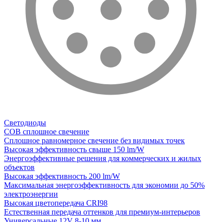
Светодиоды
COB сплошное свечение
Сплошное равномерное свечение без видимых точек
Высокая эффективность свыше 150 lm/W
Энергоэффективные решения для коммерческих и жилых
объектов
Высокая эффективность 200 lm/W
Максимальная энергоэффективность для экономии до 50%
электроэнергии
Высокая цветопередача CRI98
Естественная передача оттенков для премиум-интерьеров
Универсальные 12V 8-10 мм