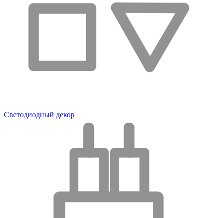
Светодиодный декор