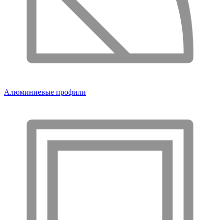
Алюминиевые профили