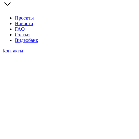
Проекты
Новости
FAQ
Статьи
Видеобанк
Контакты