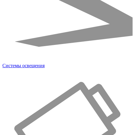
Системы освещения