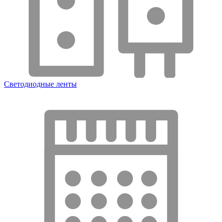
Светодиодные ленты