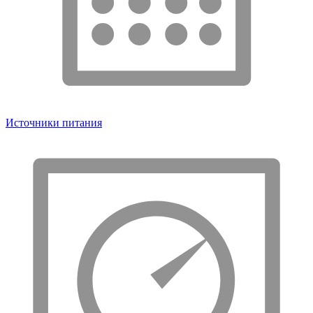
Источники питания