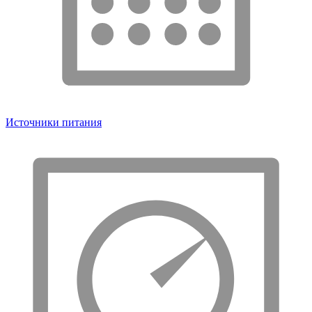
Источники питания