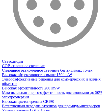
Светодиоды
COB сплошное свечение
Сплошное равномерное свечение без видимых точек
Высокая эффективность свыше 150 lm/W
Энергоэффективные решения для коммерческих и жилых
объектов
Высокая эффективность 200 lm/W
Максимальная энергоэффективность для экономии до 50%
электроэнергии
Высокая цветопередача CRI98
Естественная передача оттенков для премиум-интерьеров
Универсальные 12V 8-10 мм