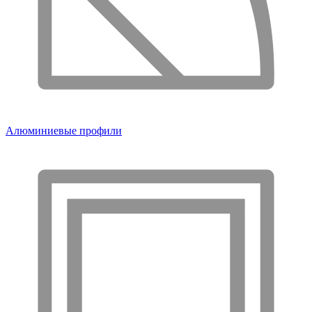
Алюминиевые профили