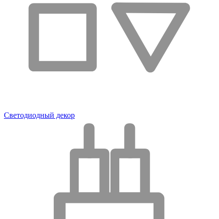
Светодиодный декор