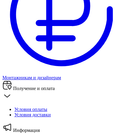
Монтажникам и дизайнерам
Получение и оплата
Условия оплаты
Условия доставки
Информация