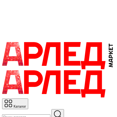
Каталог