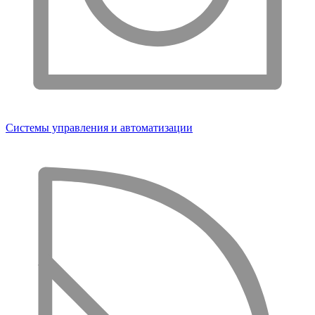
Системы управления и автоматизации