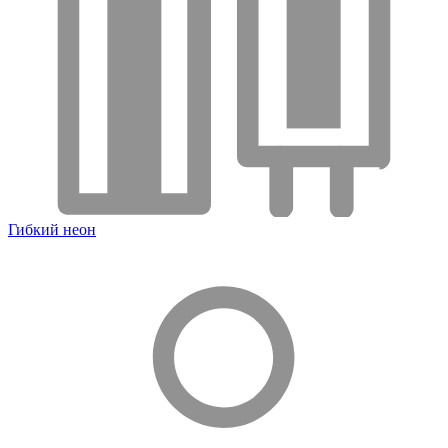
Гибкий неон