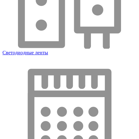
Светодиодные ленты