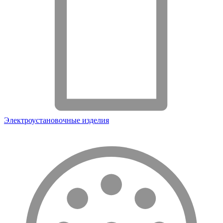
Электроустановочные изделия