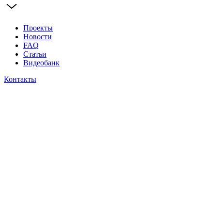
Проекты
Новости
FAQ
Статьи
Видеобанк
Контакты