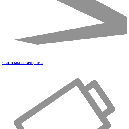
Системы освещения