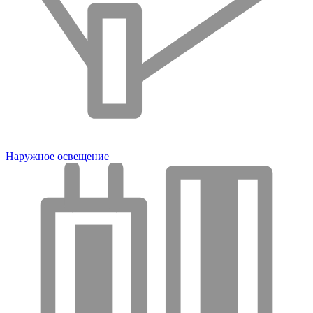
Наружное освещение