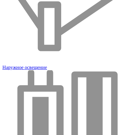
Наружное освещение