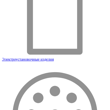
Электроустановочные изделия