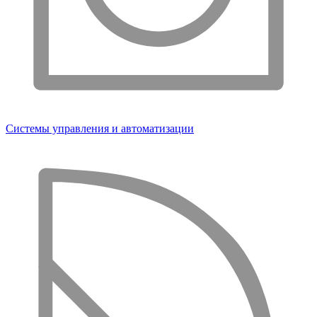
Системы управления и автоматизации