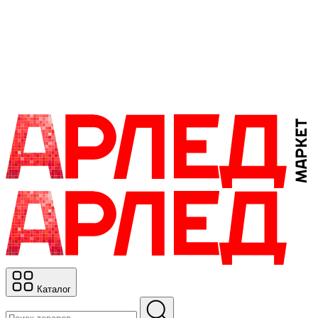
Каталог