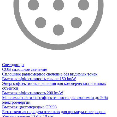
Светодиоды
COB сплошное свечение
Сплошное равномерное свечение без видимых точек
Высокая эффективность свыше 150 lm/W
Энергоэффективные решения для коммерческих и жилых
объектов
Высокая эффективность 200 lm/W
Максимальная энергоэффективность для экономии до 50%
электроэнергии
Высокая цветопередача CRI98
Естественная передача оттенков для премиум-интерьеров
Универсальные 12V 8-10 мм