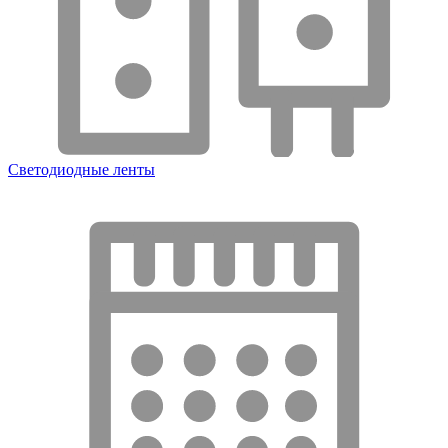
Светодиодные ленты