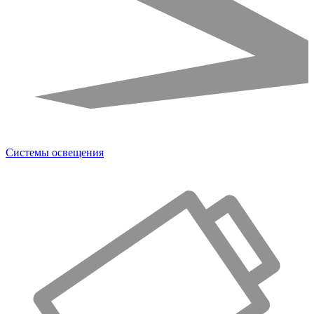
Системы освещения