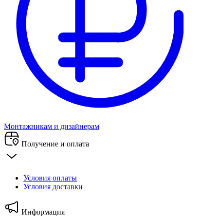
Монтажникам и дизайнерам
Получение и оплата
Условия оплаты
Условия доставки
Информация