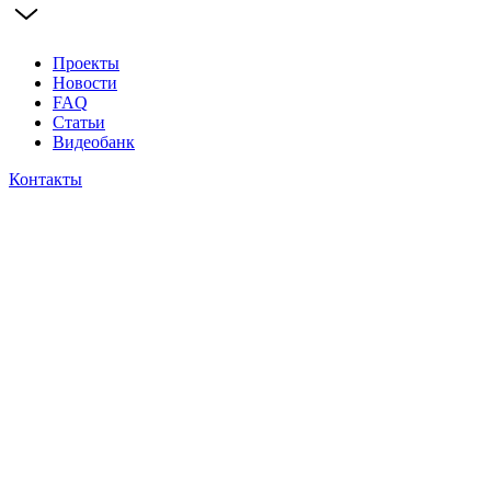
Проекты
Новости
FAQ
Статьи
Видеобанк
Контакты