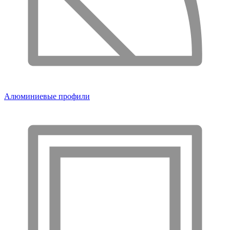
Алюминиевые профили