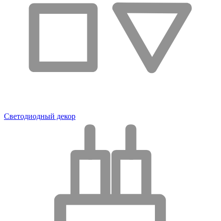
Светодиодный декор