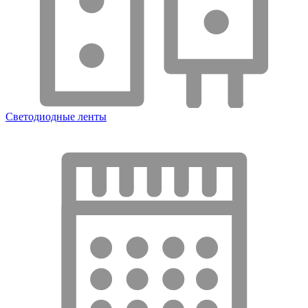
Светодиодные ленты