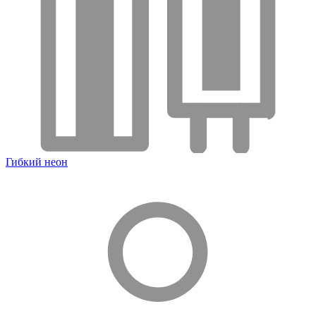
Гибкий неон