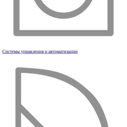
Системы управления и автоматизации