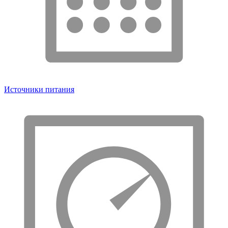
Источники питания