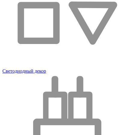
Светодиодный декор