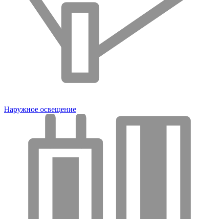
Наружное освещение