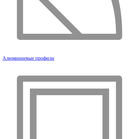
Алюминиевые профили