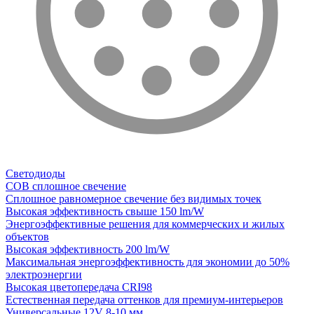
Светодиоды
COB сплошное свечение
Сплошное равномерное свечение без видимых точек
Высокая эффективность свыше 150 lm/W
Энергоэффективные решения для коммерческих и жилых
объектов
Высокая эффективность 200 lm/W
Максимальная энергоэффективность для экономии до 50%
электроэнергии
Высокая цветопередача CRI98
Естественная передача оттенков для премиум-интерьеров
Универсальные 12V 8-10 мм