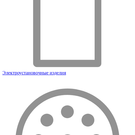
Электроустановочные изделия