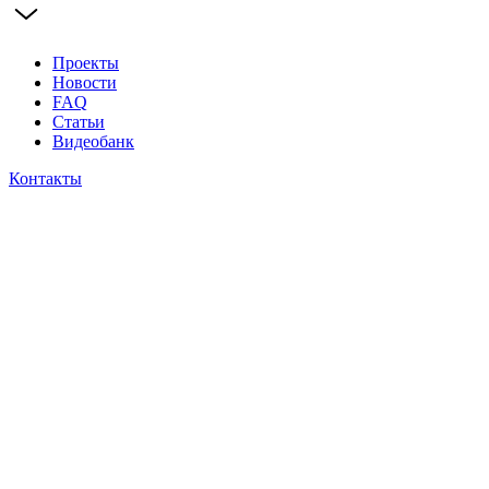
Проекты
Новости
FAQ
Статьи
Видеобанк
Контакты