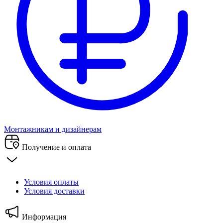
Монтажникам и дизайнерам
Получение и оплата
Условия оплаты
Условия доставки
Информация