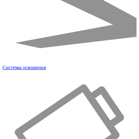
Системы освещения