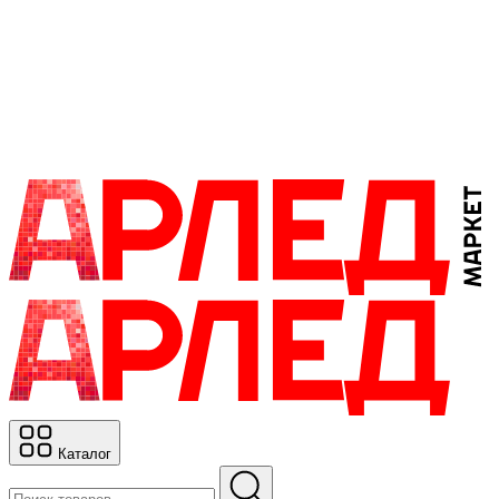
Каталог