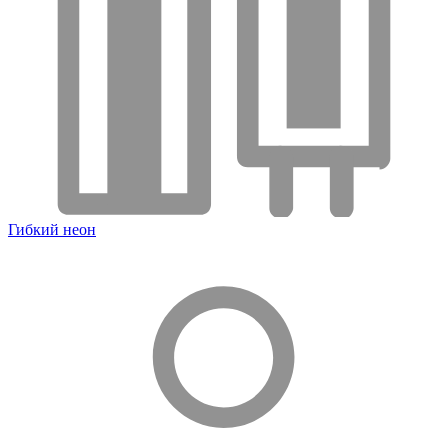
Гибкий неон