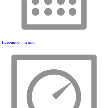
Источники питания