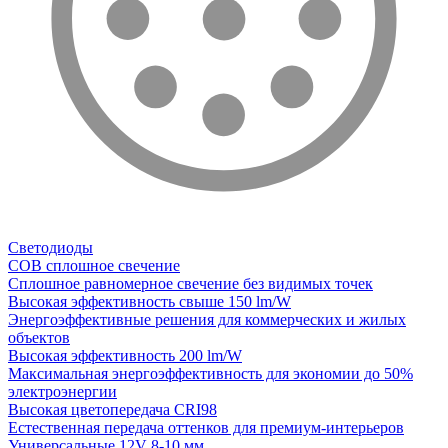
Светодиоды
COB сплошное свечение
Сплошное равномерное свечение без видимых точек
Высокая эффективность свыше 150 lm/W
Энергоэффективные решения для коммерческих и жилых
объектов
Высокая эффективность 200 lm/W
Максимальная энергоэффективность для экономии до 50%
электроэнергии
Высокая цветопередача CRI98
Естественная передача оттенков для премиум-интерьеров
Универсальные 12V 8-10 мм