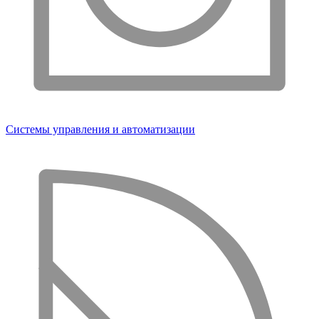
Системы управления и автоматизации