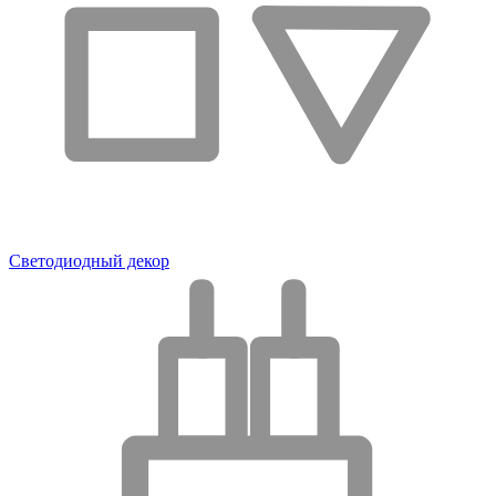
Светодиодный декор