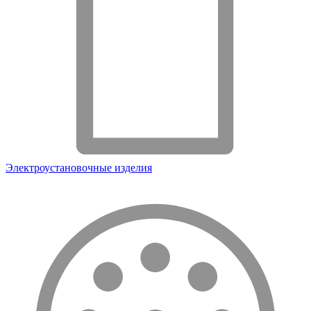
Электроустановочные изделия