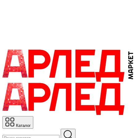
Каталог