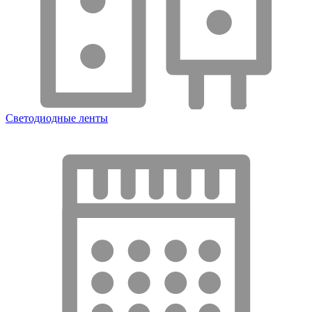
Светодиодные ленты