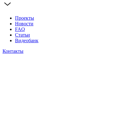
Проекты
Новости
FAQ
Статьи
Видеобанк
Контакты