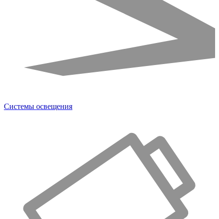
Системы освещения