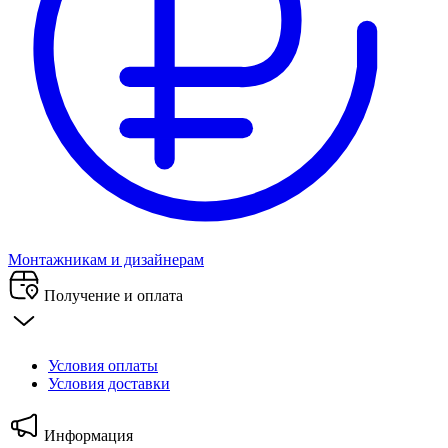
Монтажникам и дизайнерам
Получение и оплата
Условия оплаты
Условия доставки
Информация