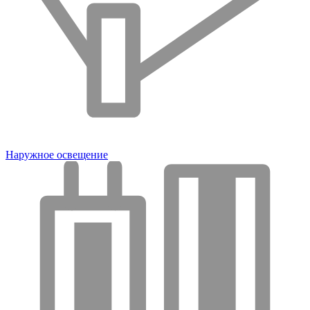
Наружное освещение