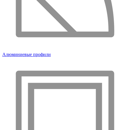
Алюминиевые профили