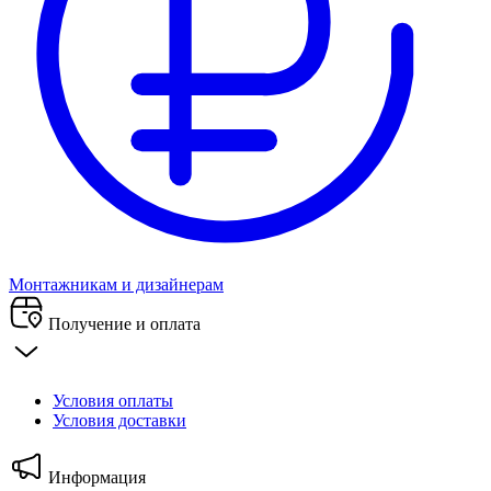
Монтажникам и дизайнерам
Получение и оплата
Условия оплаты
Условия доставки
Информация