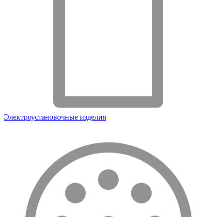
Электроустановочные изделия