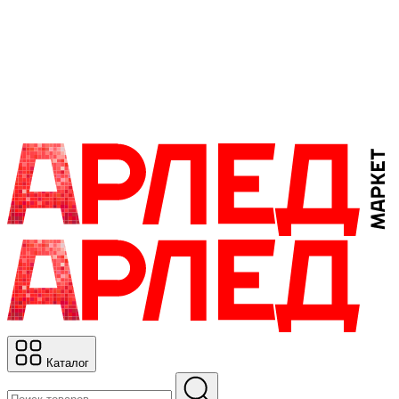
Каталог