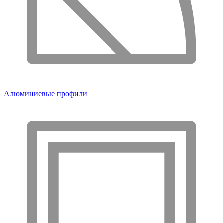
Алюминиевые профили