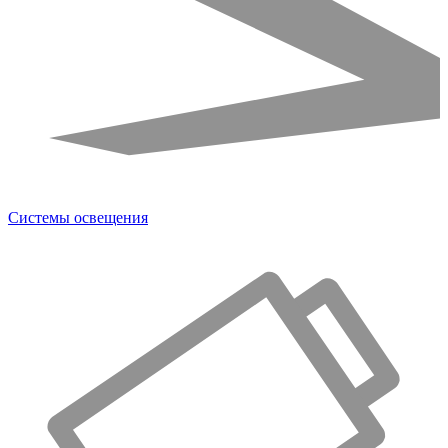
Системы освещения