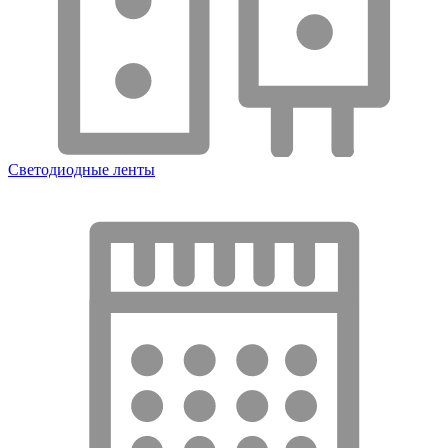
Светодиодные ленты