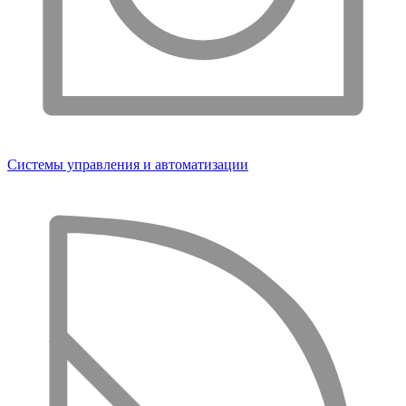
Системы управления и автоматизации