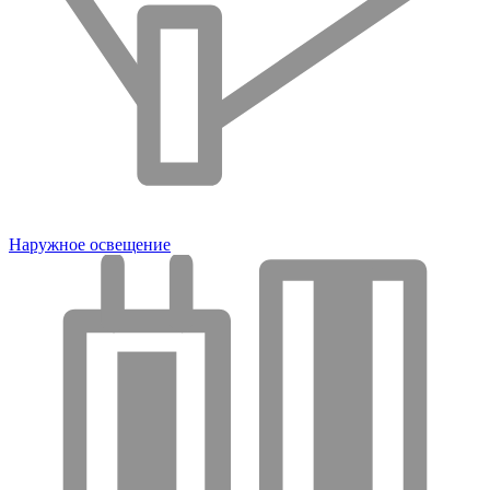
Наружное освещение