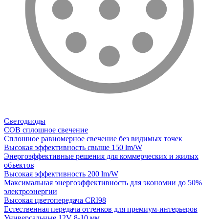
Светодиоды
COB сплошное свечение
Сплошное равномерное свечение без видимых точек
Высокая эффективность свыше 150 lm/W
Энергоэффективные решения для коммерческих и жилых
объектов
Высокая эффективность 200 lm/W
Максимальная энергоэффективность для экономии до 50%
электроэнергии
Высокая цветопередача CRI98
Естественная передача оттенков для премиум-интерьеров
Универсальные 12V 8-10 мм