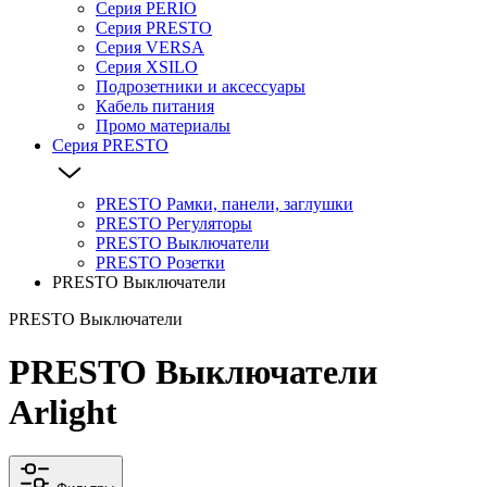
Серия PERIO
Серия PRESTO
Серия VERSA
Серия XSILO
Подрозетники и аксессуары
Кабель питания
Промо материалы
Серия PRESTO
PRESTO Рамки, панели, заглушки
PRESTO Регуляторы
PRESTO Выключатели
PRESTO Розетки
PRESTO Выключатели
PRESTO Выключатели
PRESTO Выключатели
Arlight