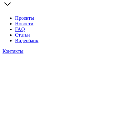
Проекты
Новости
FAQ
Статьи
Видеобанк
Контакты