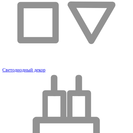
Светодиодный декор