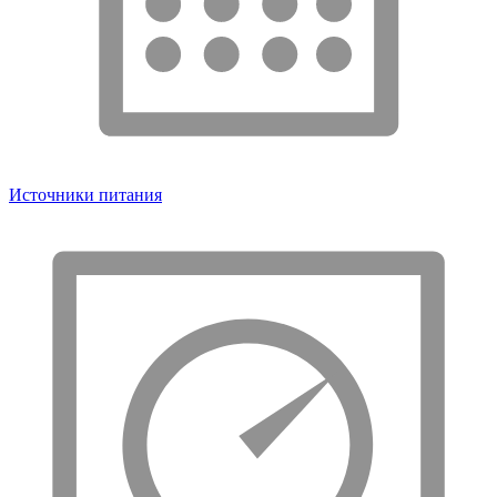
Источники питания