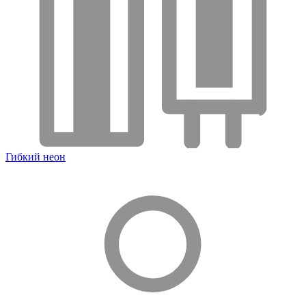
Гибкий неон