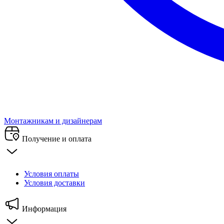
Монтажникам и дизайнерам
Получение и оплата
Условия оплаты
Условия доставки
Информация