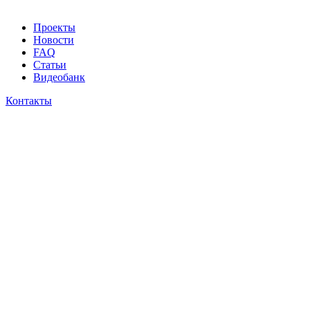
Проекты
Новости
FAQ
Статьи
Видеобанк
Контакты