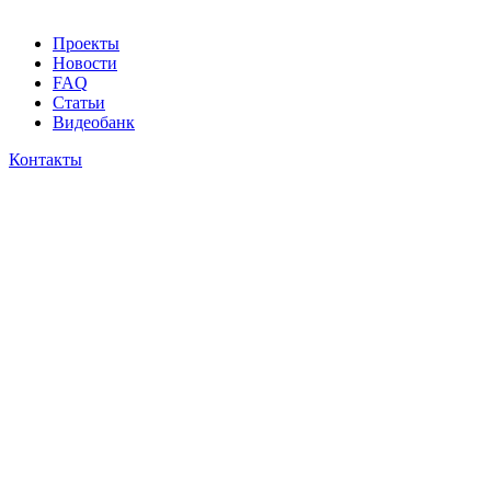
Проекты
Новости
FAQ
Статьи
Видеобанк
Контакты