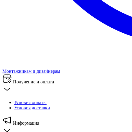
Монтажникам и дизайнерам
Получение и оплата
Условия оплаты
Условия доставки
Информация