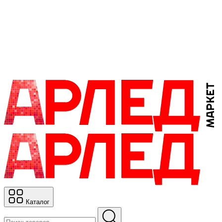
Каталог