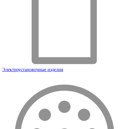
Электроустановочные изделия