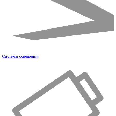
Системы освещения