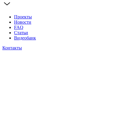
Проекты
Новости
FAQ
Статьи
Видеобанк
Контакты