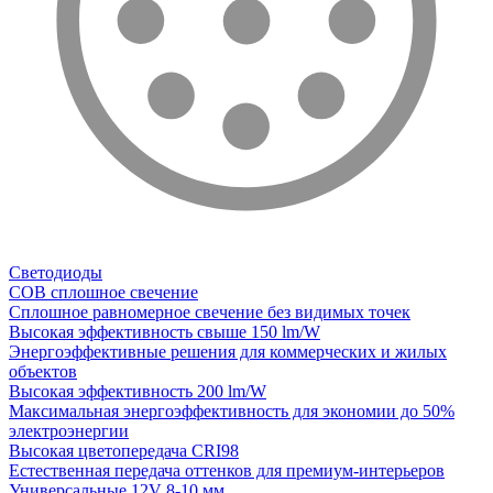
Светодиоды
COB сплошное свечение
Сплошное равномерное свечение без видимых точек
Высокая эффективность свыше 150 lm/W
Энергоэффективные решения для коммерческих и жилых
объектов
Высокая эффективность 200 lm/W
Максимальная энергоэффективность для экономии до 50%
электроэнергии
Высокая цветопередача CRI98
Естественная передача оттенков для премиум-интерьеров
Универсальные 12V 8-10 мм