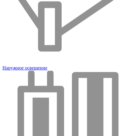
Наружное освещение