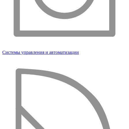
Системы управления и автоматизации