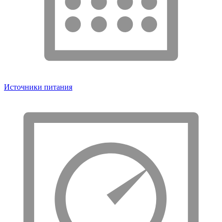
Источники питания