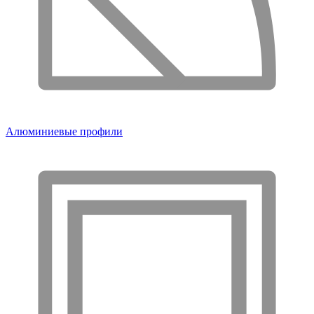
Алюминиевые профили