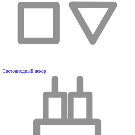
Светодиодный декор