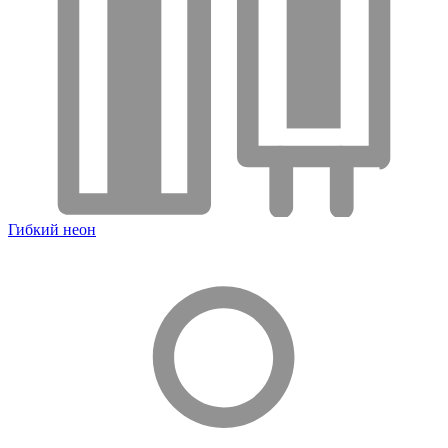
Гибкий неон