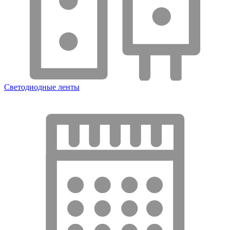
Светодиодные ленты