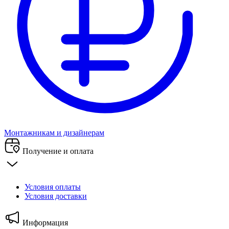
Монтажникам и дизайнерам
Получение и оплата
Условия оплаты
Условия доставки
Информация