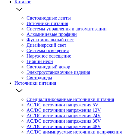
Каталог
Светодиодные ленты
Источники питания
Системы управления и автоматизации
Алюминиевые профили
Функциональный свет
Дизайнерский свет
Системы освещения
Наружное освещение
Гибкий неон
Светодиодный декор
Электроустановочные изделия
Светодиоды
Источники питания
Специализированные источники питания
AC/DC источники напряжения 5V
AC/DC источники напряжения 12V
AC/DC источники напряжения 24V
AC/DC источники напряжения 36V
AC/DC источники напряжения 48V
AC/DC диммируемые источники напряжения