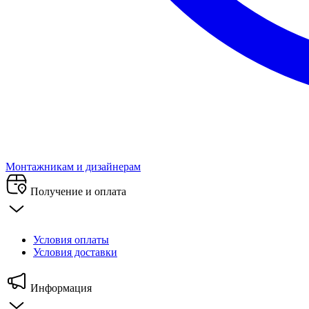
Монтажникам и дизайнерам
Получение и оплата
Условия оплаты
Условия доставки
Информация