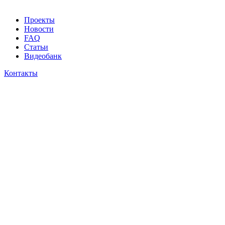
Проекты
Новости
FAQ
Статьи
Видеобанк
Контакты