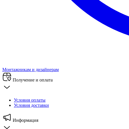
Монтажникам и дизайнерам
Получение и оплата
Условия оплаты
Условия доставки
Информация