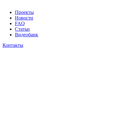
Проекты
Новости
FAQ
Статьи
Видеобанк
Контакты