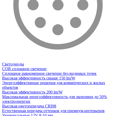
Светодиоды
COB сплошное свечение
Сплошное равномерное свечение без видимых точек
Высокая эффективность свыше 150 lm/W
Энергоэффективные решения для коммерческих и жилых
объектов
Высокая эффективность 200 lm/W
Максимальная энергоэффективность для экономии до 50%
электроэнергии
Высокая цветопередача CRI98
Естественная передача оттенков для премиум-интерьеров
Универсальные 12V 8-10 мм