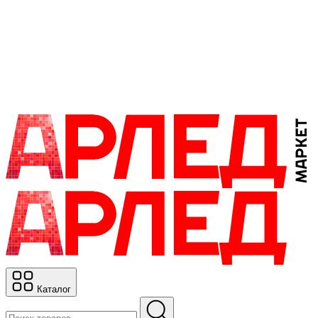
Каталог