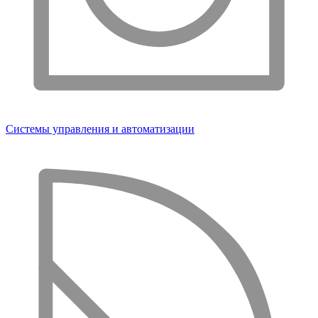
Системы управления и автоматизации