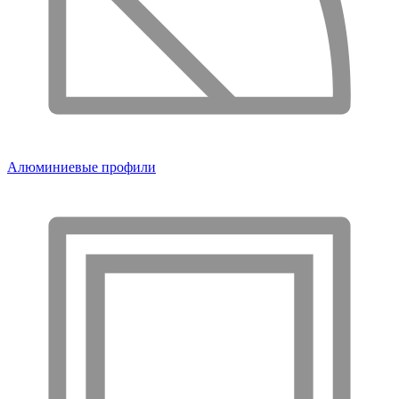
Алюминиевые профили