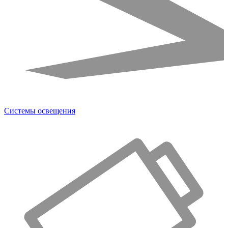
Системы освещения