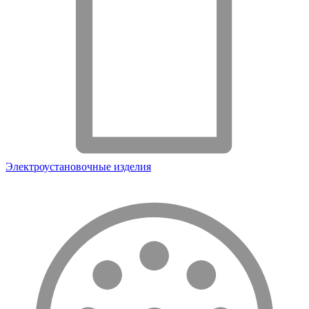
Электроустановочные изделия