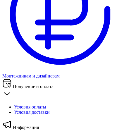
Монтажникам и дизайнерам
Получение и оплата
Условия оплаты
Условия доставки
Информация