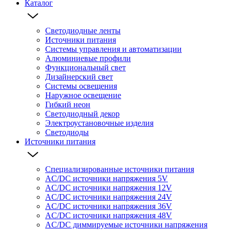
Каталог
Светодиодные ленты
Источники питания
Системы управления и автоматизации
Алюминиевые профили
Функциональный свет
Дизайнерский свет
Системы освещения
Наружное освещение
Гибкий неон
Светодиодный декор
Электроустановочные изделия
Светодиоды
Источники питания
Специализированные источники питания
AC/DC источники напряжения 5V
AC/DC источники напряжения 12V
AC/DC источники напряжения 24V
AC/DC источники напряжения 36V
AC/DC источники напряжения 48V
AC/DC диммируемые источники напряжения