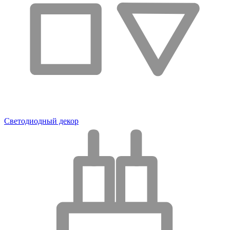
Светодиодный декор