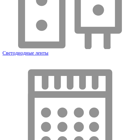
Светодиодные ленты