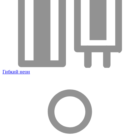
Гибкий неон