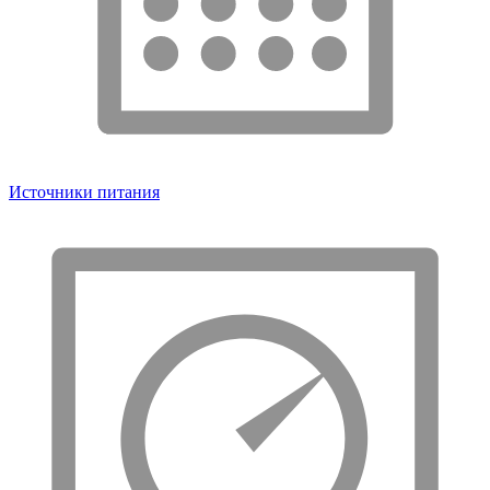
Источники питания