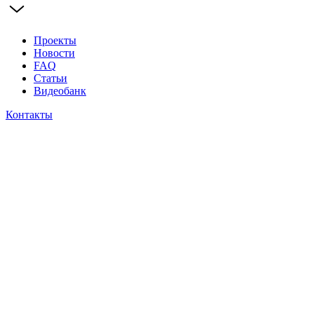
Проекты
Новости
FAQ
Статьи
Видеобанк
Контакты