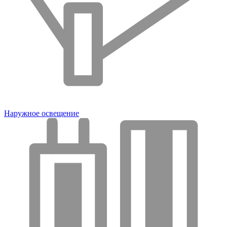
Наружное освещение