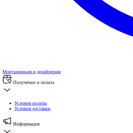
Монтажникам и дизайнерам
Получение и оплата
Условия оплаты
Условия доставки
Информация