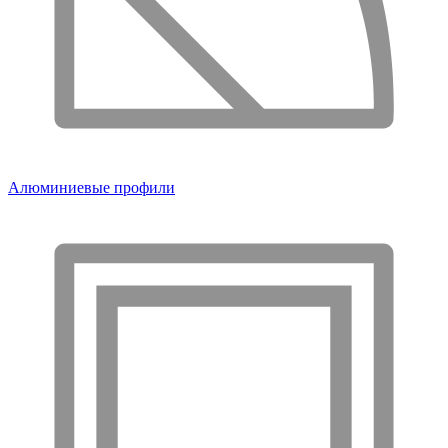
Алюминиевые профили