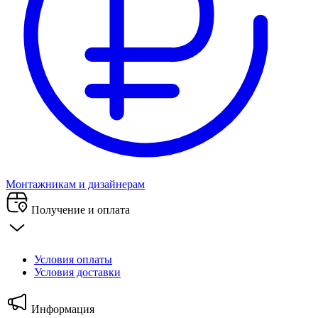
Монтажникам и дизайнерам
Получение и оплата
Условия оплаты
Условия доставки
Информация