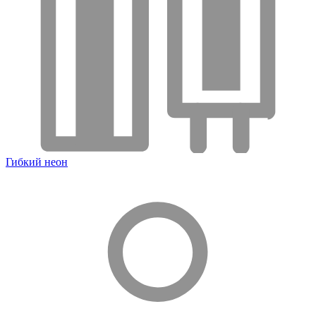
Гибкий неон