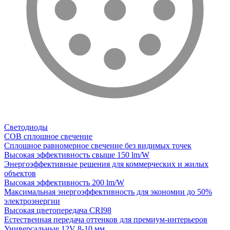
Светодиоды
COB сплошное свечение
Сплошное равномерное свечение без видимых точек
Высокая эффективность свыше 150 lm/W
Энергоэффективные решения для коммерческих и жилых
объектов
Высокая эффективность 200 lm/W
Максимальная энергоэффективность для экономии до 50%
электроэнергии
Высокая цветопередача CRI98
Естественная передача оттенков для премиум-интерьеров
Универсальные 12V 8-10 мм