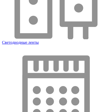
Светодиодные ленты