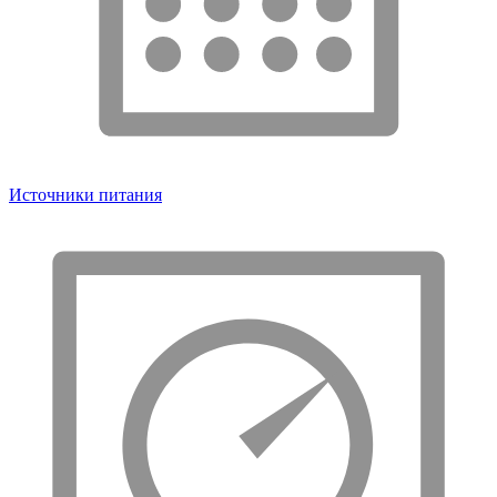
Источники питания