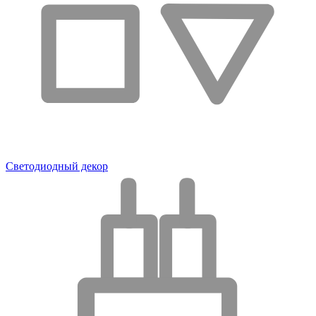
Светодиодный декор