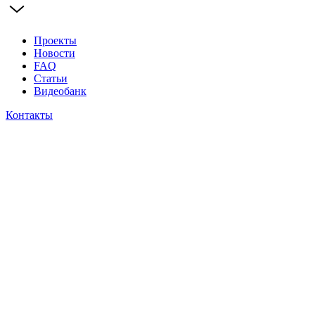
Проекты
Новости
FAQ
Статьи
Видеобанк
Контакты