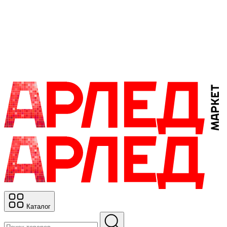
Каталог