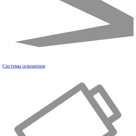
Системы освещения