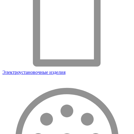
Электроустановочные изделия