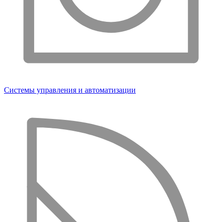
Системы управления и автоматизации