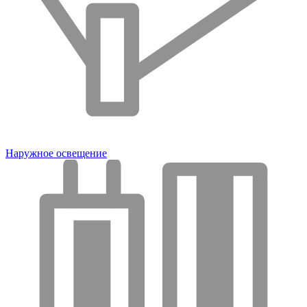
Наружное освещение