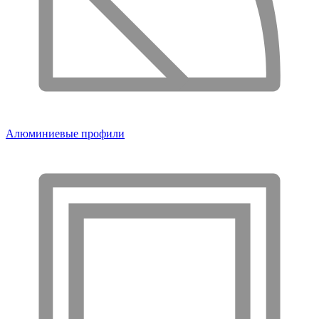
Алюминиевые профили