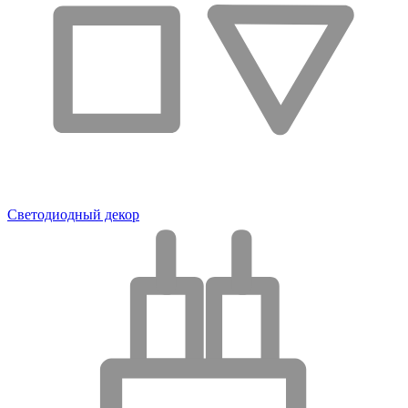
Светодиодный декор