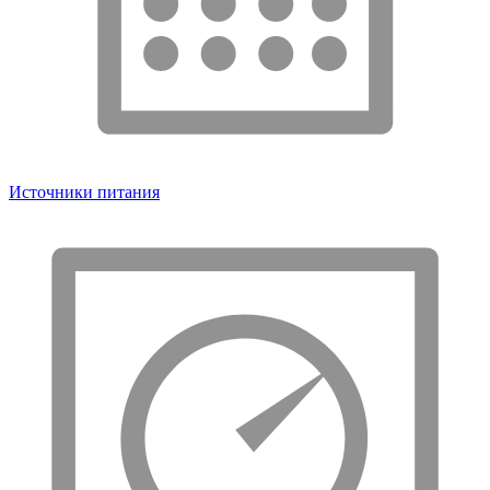
Источники питания