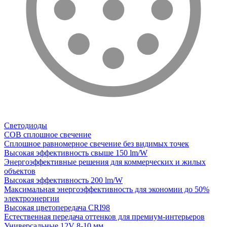
Светодиоды
COB сплошное свечение
Сплошное равномерное свечение без видимых точек
Высокая эффективность свыше 150 lm/W
Энергоэффективные решения для коммерческих и жилых
объектов
Высокая эффективность 200 lm/W
Максимальная энергоэффективность для экономии до 50%
электроэнергии
Высокая цветопередача CRI98
Естественная передача оттенков для премиум-интерьеров
Универсальные 12V 8-10 мм