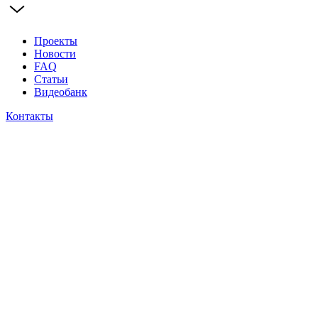
Проекты
Новости
FAQ
Статьи
Видеобанк
Контакты