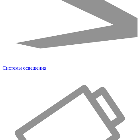
Системы освещения