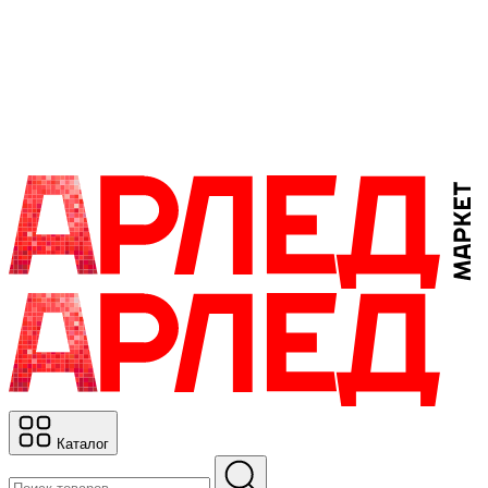
Каталог