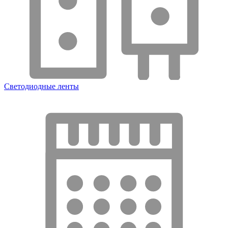
Светодиодные ленты