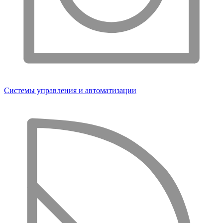
Системы управления и автоматизации