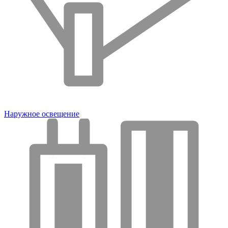
Наружное освещение