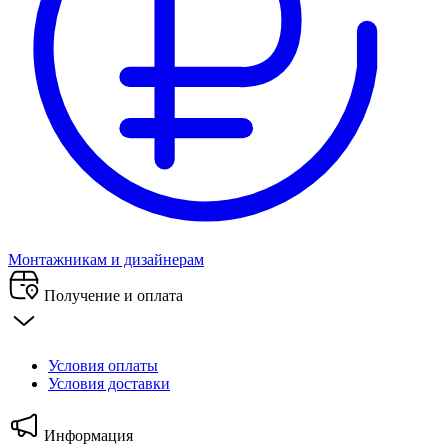
Монтажникам и дизайнерам
Получение и оплата
Условия оплаты
Условия доставки
Информация