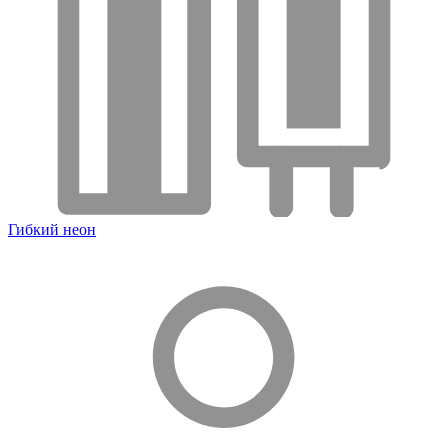
Гибкий неон