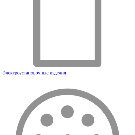
Электроустановочные изделия