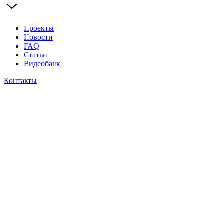
Проекты
Новости
FAQ
Статьи
Видеобанк
Контакты