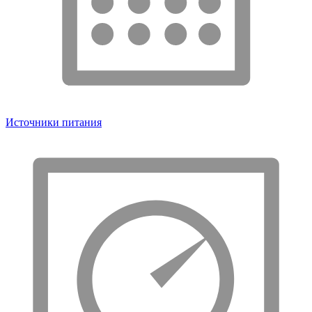
Источники питания