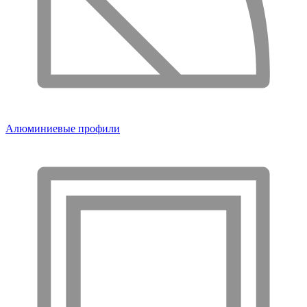
Алюминиевые профили