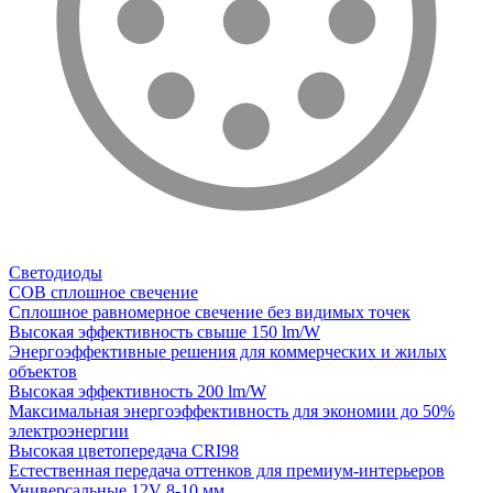
Светодиоды
COB сплошное свечение
Сплошное равномерное свечение без видимых точек
Высокая эффективность свыше 150 lm/W
Энергоэффективные решения для коммерческих и жилых
объектов
Высокая эффективность 200 lm/W
Максимальная энергоэффективность для экономии до 50%
электроэнергии
Высокая цветопередача CRI98
Естественная передача оттенков для премиум-интерьеров
Универсальные 12V 8-10 мм