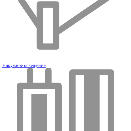
Наружное освещение