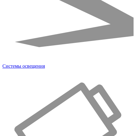
Системы освещения