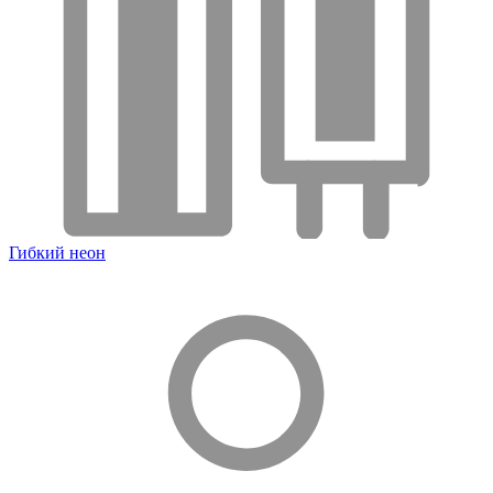
Гибкий неон