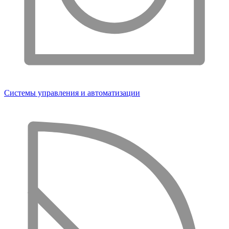
Системы управления и автоматизации