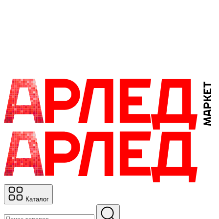
Каталог