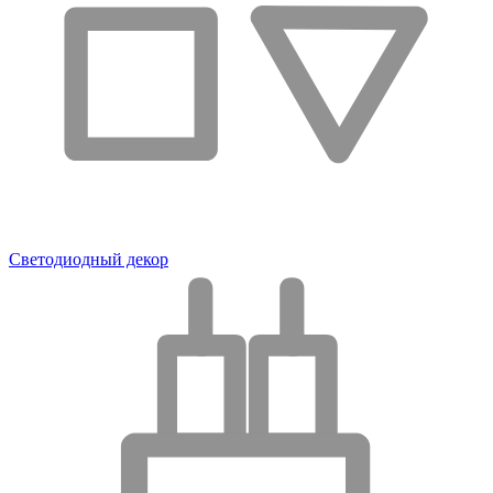
Светодиодный декор