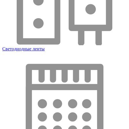
Светодиодные ленты