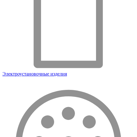
Электроустановочные изделия