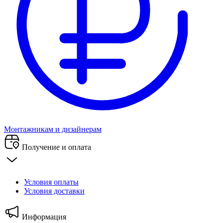
Монтажникам и дизайнерам
Получение и оплата
Условия оплаты
Условия доставки
Информация