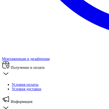
Монтажникам и дизайнерам
Получение и оплата
Условия оплаты
Условия доставки
Информация