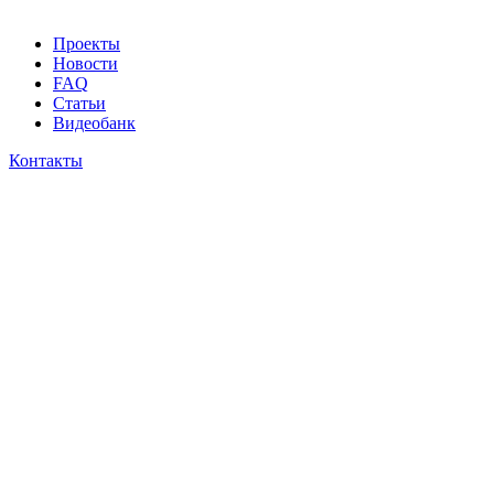
Проекты
Новости
FAQ
Статьи
Видеобанк
Контакты