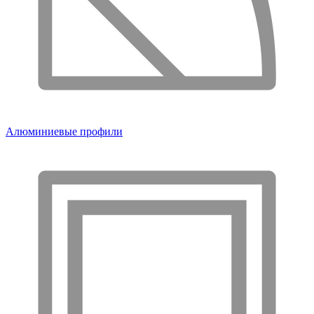
Алюминиевые профили