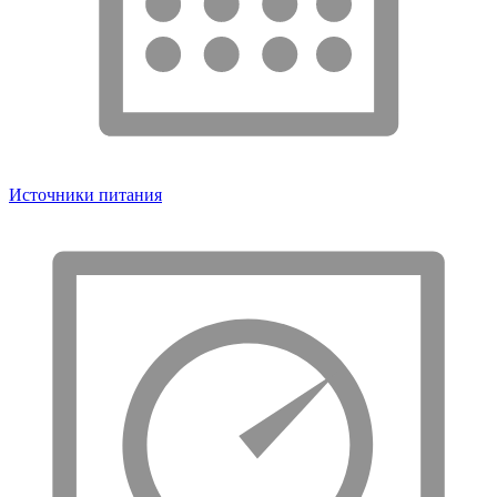
Источники питания