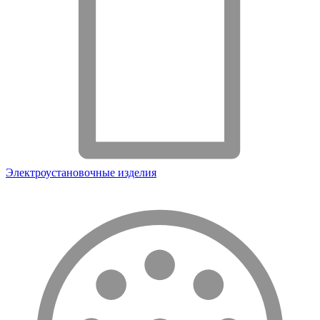
Электроустановочные изделия