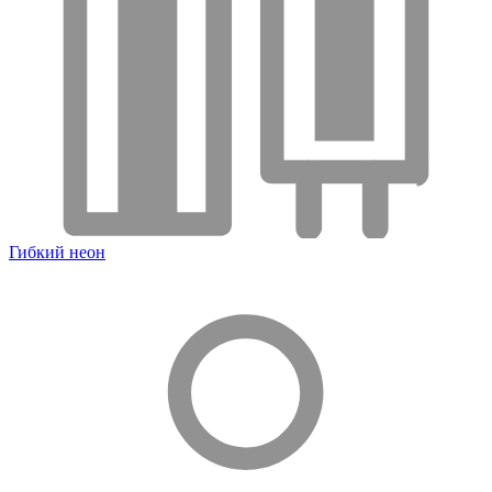
Гибкий неон