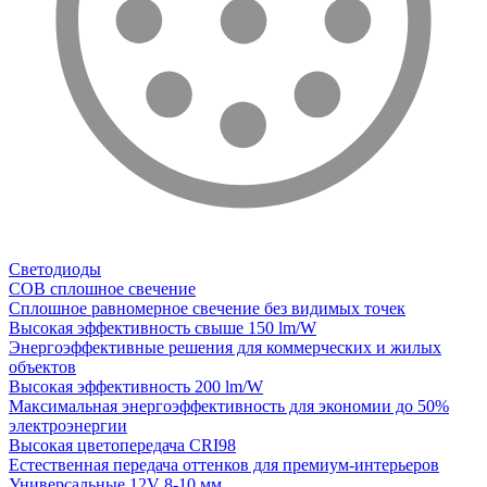
Светодиоды
COB сплошное свечение
Сплошное равномерное свечение без видимых точек
Высокая эффективность свыше 150 lm/W
Энергоэффективные решения для коммерческих и жилых
объектов
Высокая эффективность 200 lm/W
Максимальная энергоэффективность для экономии до 50%
электроэнергии
Высокая цветопередача CRI98
Естественная передача оттенков для премиум-интерьеров
Универсальные 12V 8-10 мм