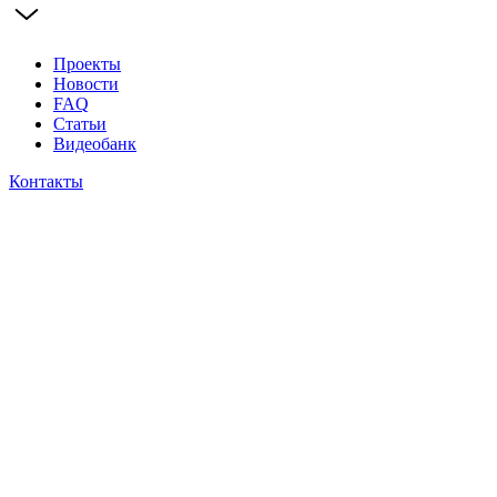
Проекты
Новости
FAQ
Статьи
Видеобанк
Контакты