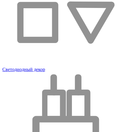
Светодиодный декор