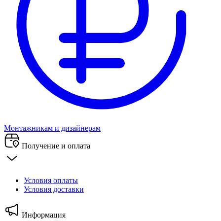
Монтажникам и дизайнерам
Получение и оплата
Условия оплаты
Условия доставки
Информация