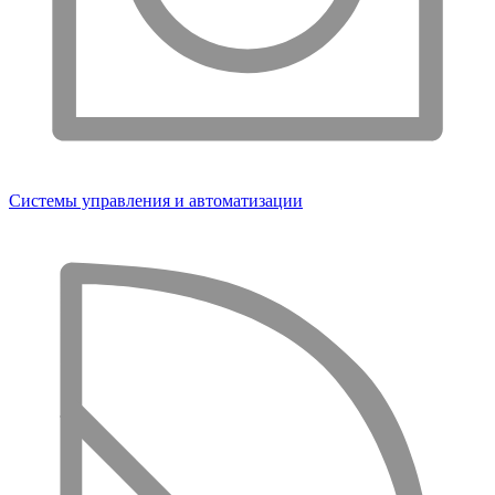
Системы управления и автоматизации