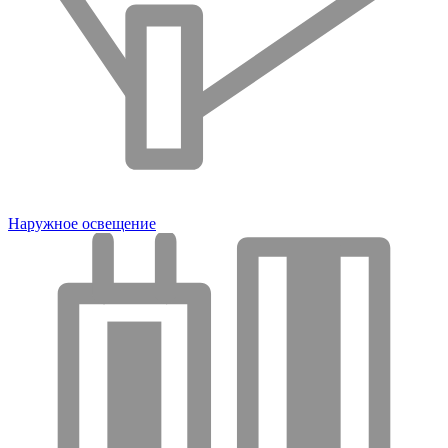
Наружное освещение