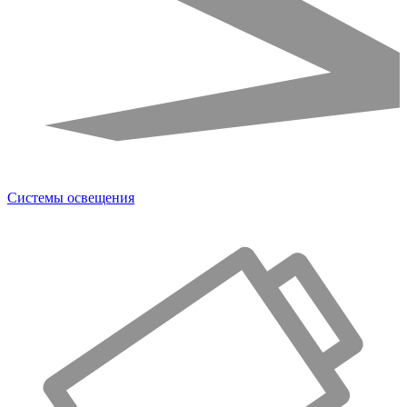
Системы освещения