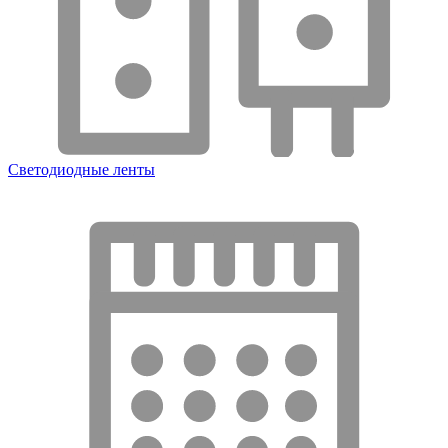
Светодиодные ленты