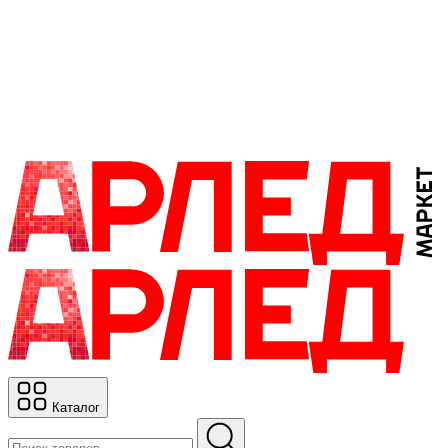
Каталог