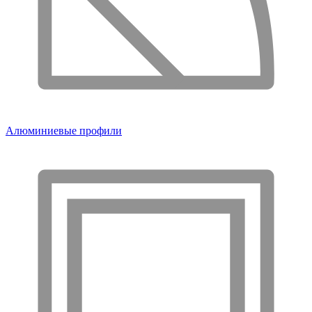
Алюминиевые профили