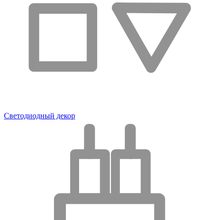
Светодиодный декор