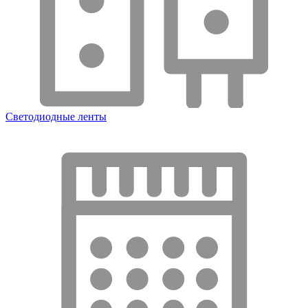
Светодиодные ленты