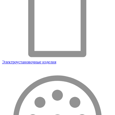
Электроустановочные изделия