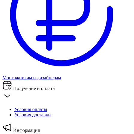
Монтажникам и дизайнерам
Получение и оплата
Условия оплаты
Условия доставки
Информация