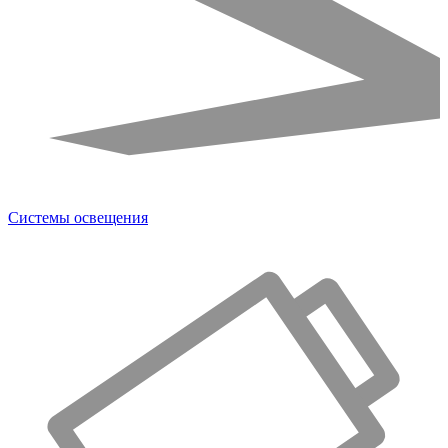
Системы освещения