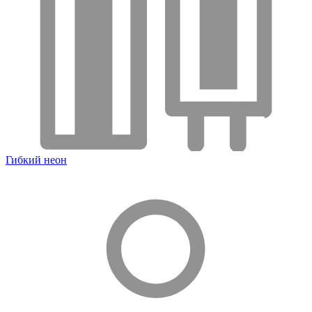
Гибкий неон