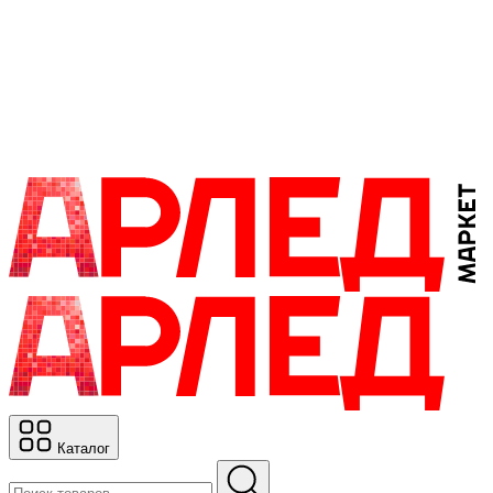
Каталог