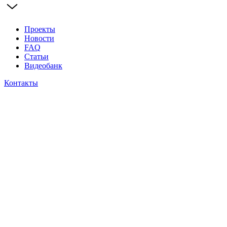
Проекты
Новости
FAQ
Статьи
Видеобанк
Контакты