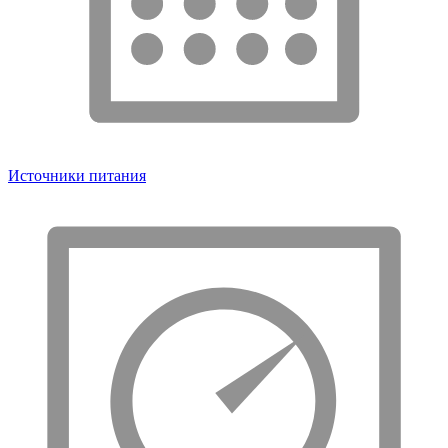
Источники питания