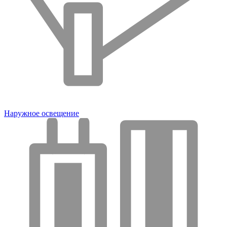
Наружное освещение