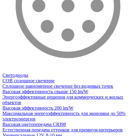
Светодиоды
COB сплошное свечение
Сплошное равномерное свечение без видимых точек
Высокая эффективность свыше 150 lm/W
Энергоэффективные решения для коммерческих и жилых
объектов
Высокая эффективность 200 lm/W
Максимальная энергоэффективность для экономии до 50%
электроэнергии
Высокая цветопередача CRI98
Естественная передача оттенков для премиум-интерьеров
Универсальные 12V 8-10 мм