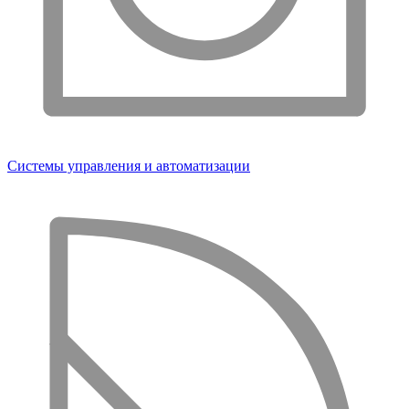
Системы управления и автоматизации