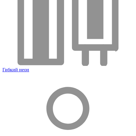
Гибкий неон