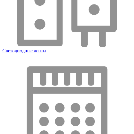
Светодиодные ленты