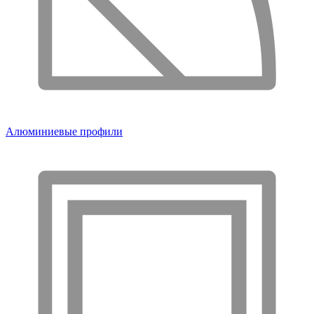
Алюминиевые профили