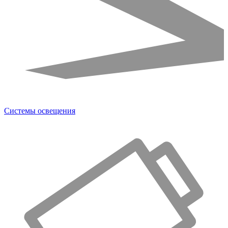
Системы освещения