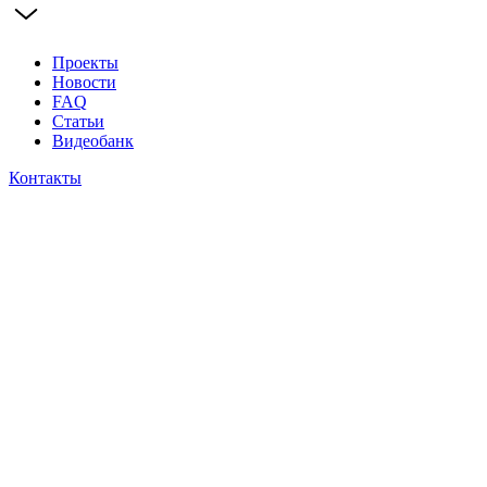
Проекты
Новости
FAQ
Статьи
Видеобанк
Контакты