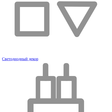
Светодиодный декор