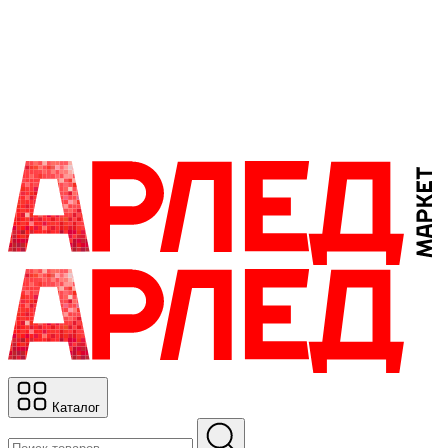
Каталог