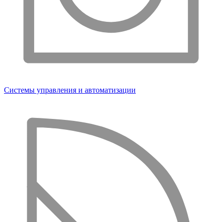
Системы управления и автоматизации