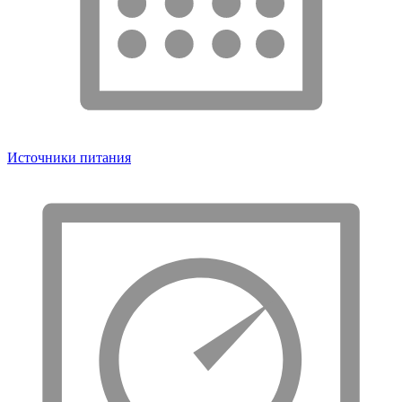
Источники питания