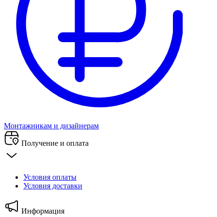
Монтажникам и дизайнерам
Получение и оплата
Условия оплаты
Условия доставки
Информация