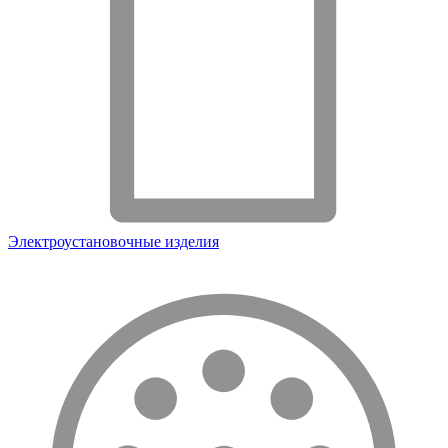
Электроустановочные изделия