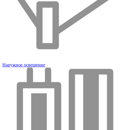
Наружное освещение