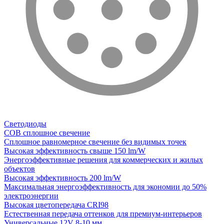
Светодиоды
COB сплошное свечение
Сплошное равномерное свечение без видимых точек
Высокая эффективность свыше 150 lm/W
Энергоэффективные решения для коммерческих и жилых
объектов
Высокая эффективность 200 lm/W
Максимальная энергоэффективность для экономии до 50%
электроэнергии
Высокая цветопередача CRI98
Естественная передача оттенков для премиум-интерьеров
Универсальные 12V 8-10 мм