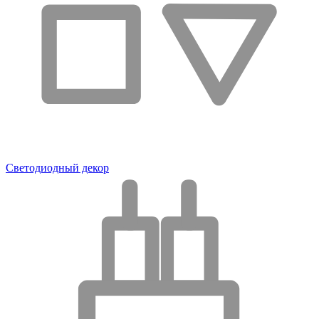
Светодиодный декор