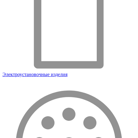
Электроустановочные изделия