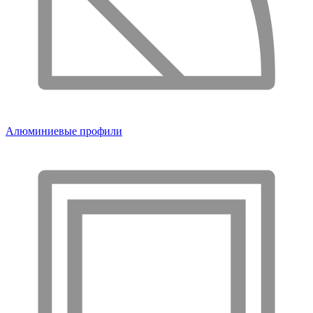
Алюминиевые профили