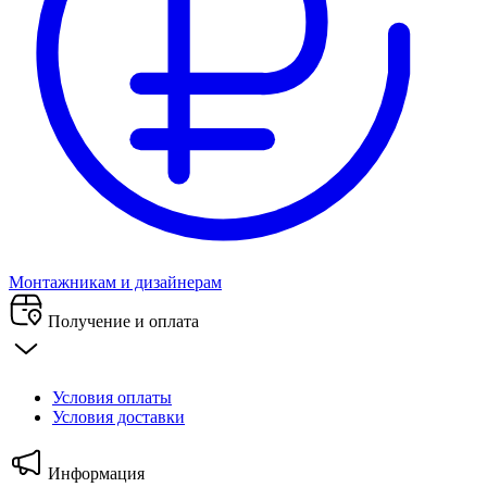
Монтажникам и дизайнерам
Получение и оплата
Условия оплаты
Условия доставки
Информация