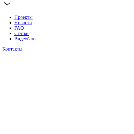
Проекты
Новости
FAQ
Статьи
Видеобанк
Контакты