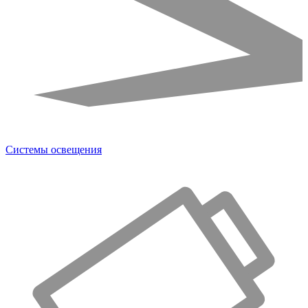
Системы освещения