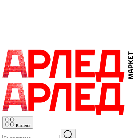
Каталог