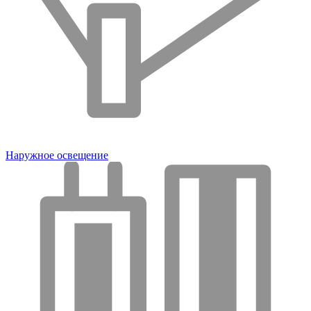
Наружное освещение