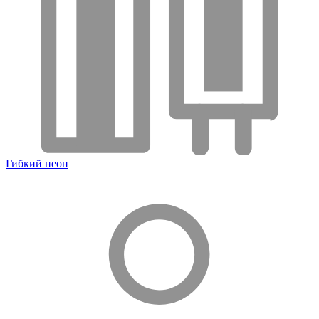
Гибкий неон