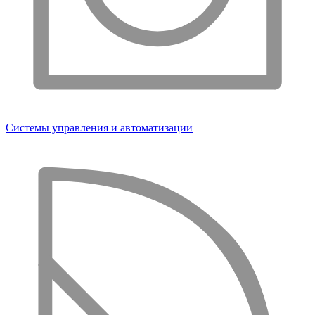
Системы управления и автоматизации