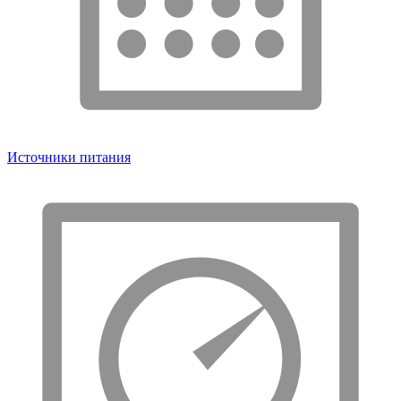
Источники питания