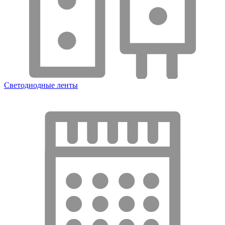
Светодиодные ленты