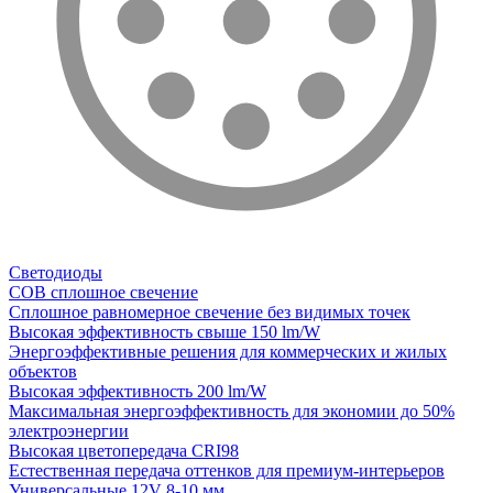
Светодиоды
COB сплошное свечение
Сплошное равномерное свечение без видимых точек
Высокая эффективность свыше 150 lm/W
Энергоэффективные решения для коммерческих и жилых
объектов
Высокая эффективность 200 lm/W
Максимальная энергоэффективность для экономии до 50%
электроэнергии
Высокая цветопередача CRI98
Естественная передача оттенков для премиум-интерьеров
Универсальные 12V 8-10 мм