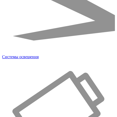
Системы освещения