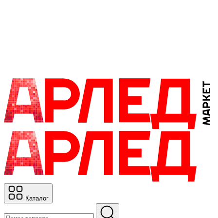
Каталог