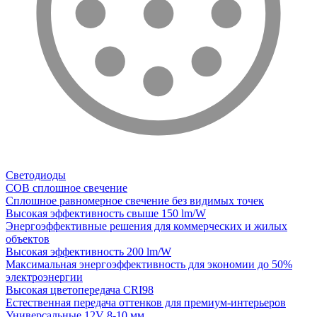
Светодиоды
COB сплошное свечение
Сплошное равномерное свечение без видимых точек
Высокая эффективность свыше 150 lm/W
Энергоэффективные решения для коммерческих и жилых
объектов
Высокая эффективность 200 lm/W
Максимальная энергоэффективность для экономии до 50%
электроэнергии
Высокая цветопередача CRI98
Естественная передача оттенков для премиум-интерьеров
Универсальные 12V 8-10 мм