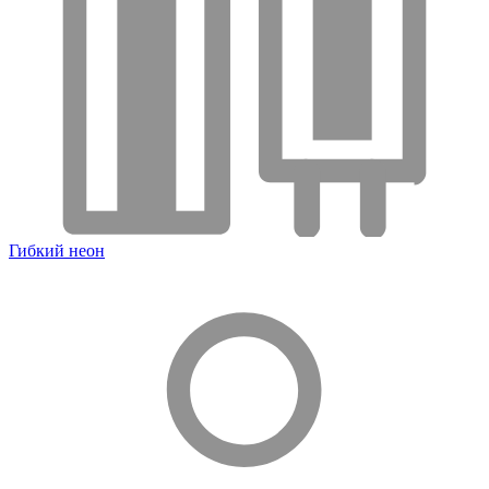
Гибкий неон