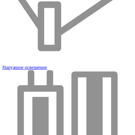
Наружное освещение