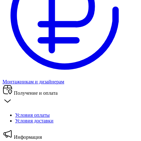
Монтажникам и дизайнерам
Получение и оплата
Условия оплаты
Условия доставки
Информация