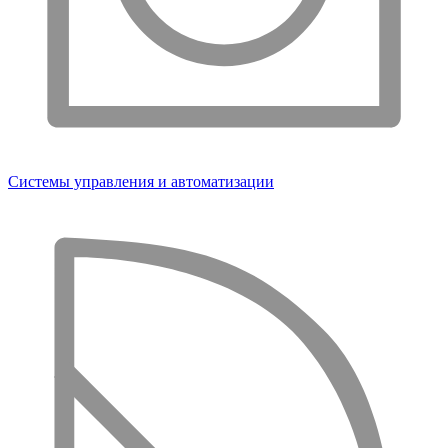
Системы управления и автоматизации