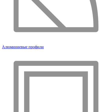
Алюминиевые профили