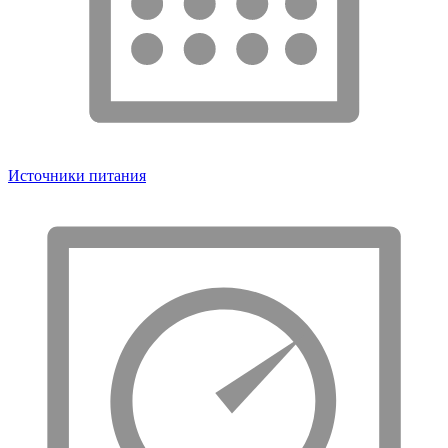
Источники питания