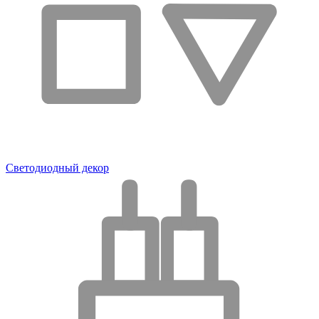
Светодиодный декор