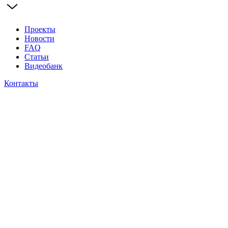
Проекты
Новости
FAQ
Статьи
Видеобанк
Контакты