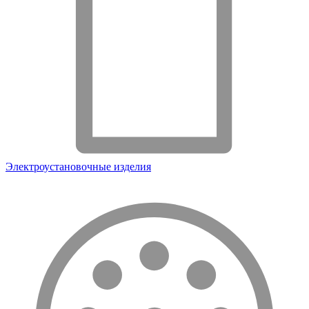
Электроустановочные изделия