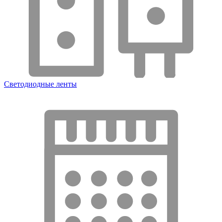
Светодиодные ленты