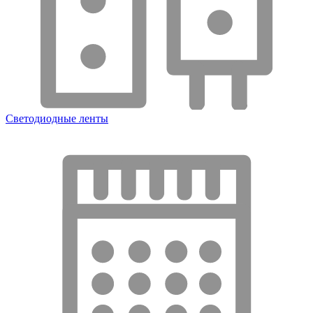
Светодиодные ленты