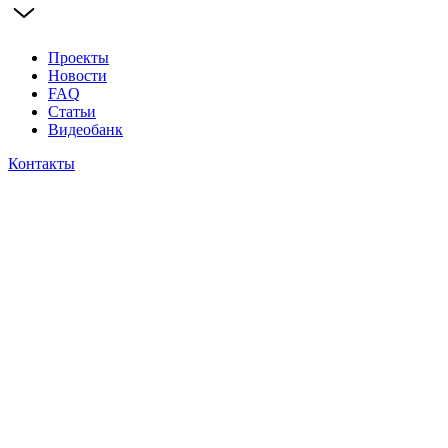
Проекты
Новости
FAQ
Статьи
Видеобанк
Контакты