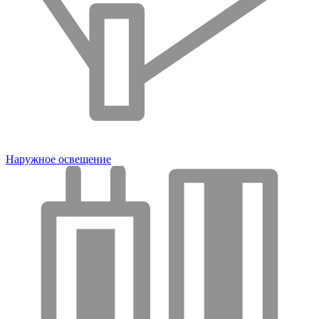
Наружное освещение