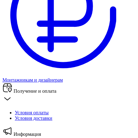
Монтажникам и дизайнерам
Получение и оплата
Условия оплаты
Условия доставки
Информация