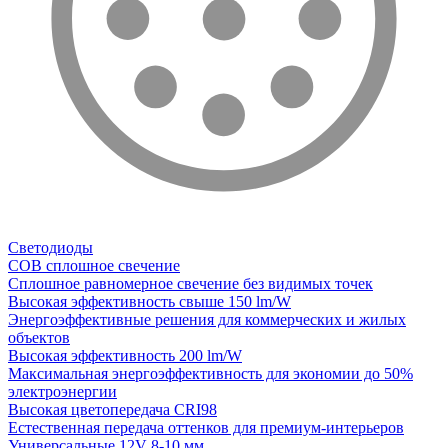
Светодиоды
COB сплошное свечение
Сплошное равномерное свечение без видимых точек
Высокая эффективность свыше 150 lm/W
Энергоэффективные решения для коммерческих и жилых
объектов
Высокая эффективность 200 lm/W
Максимальная энергоэффективность для экономии до 50%
электроэнергии
Высокая цветопередача CRI98
Естественная передача оттенков для премиум-интерьеров
Универсальные 12V 8-10 мм