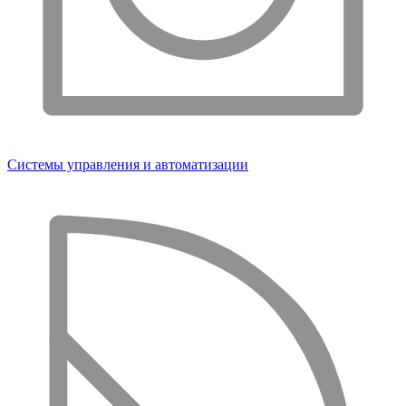
Системы управления и автоматизации