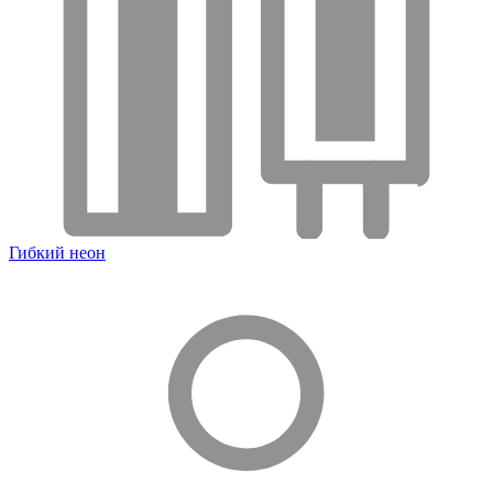
Гибкий неон