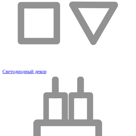
Светодиодный декор