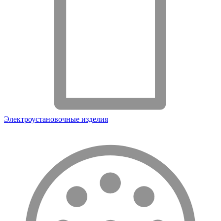
Электроустановочные изделия