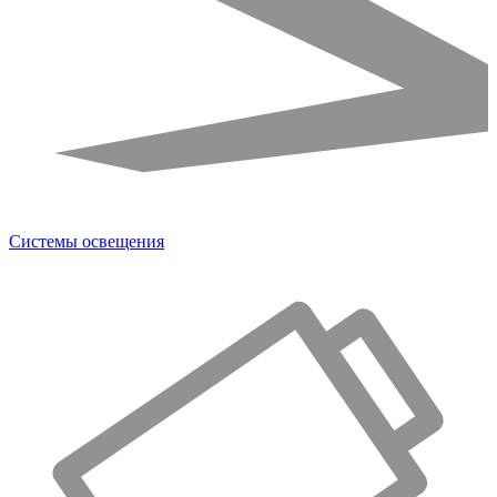
Системы освещения