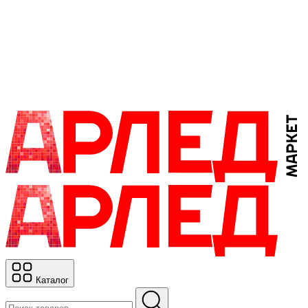
Каталог