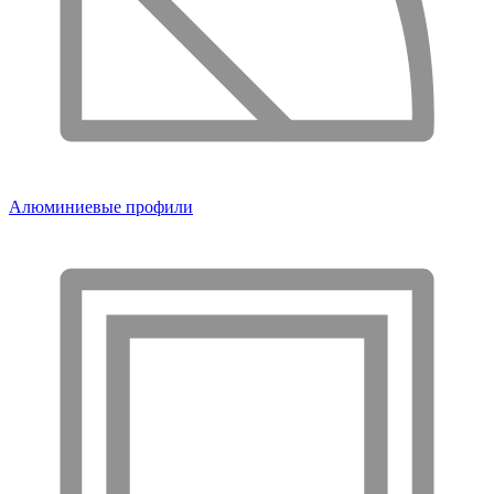
Алюминиевые профили