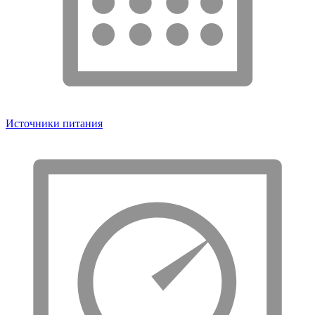
Источники питания