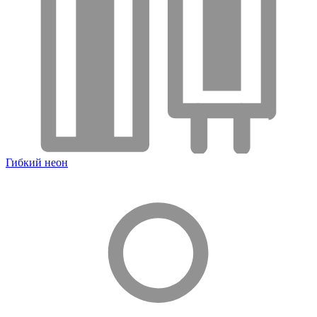
Гибкий неон