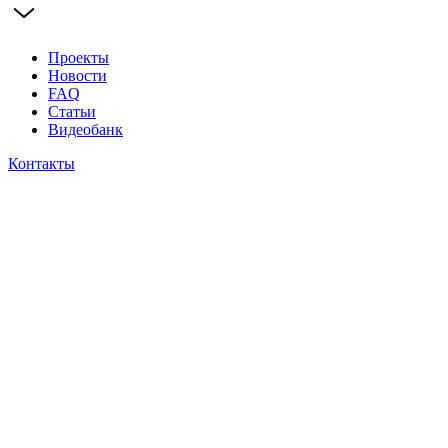
Проекты
Новости
FAQ
Статьи
Видеобанк
Контакты