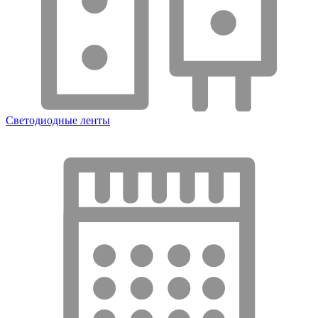
Светодиодные ленты