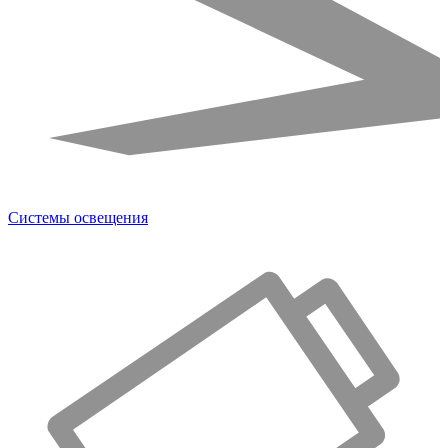
Системы освещения