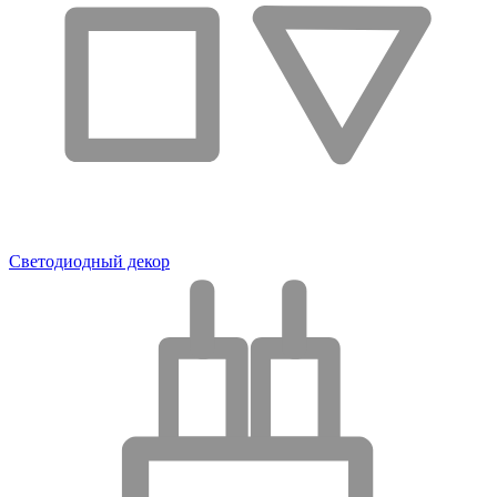
Светодиодный декор