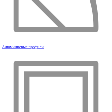
Алюминиевые профили