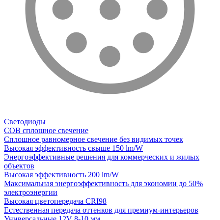
Светодиоды
COB сплошное свечение
Сплошное равномерное свечение без видимых точек
Высокая эффективность свыше 150 lm/W
Энергоэффективные решения для коммерческих и жилых
объектов
Высокая эффективность 200 lm/W
Максимальная энергоэффективность для экономии до 50%
электроэнергии
Высокая цветопередача CRI98
Естественная передача оттенков для премиум-интерьеров
Универсальные 12V 8-10 мм