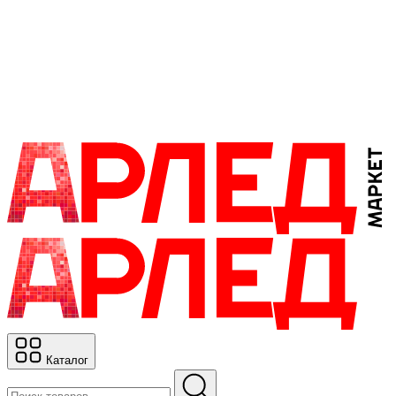
Каталог