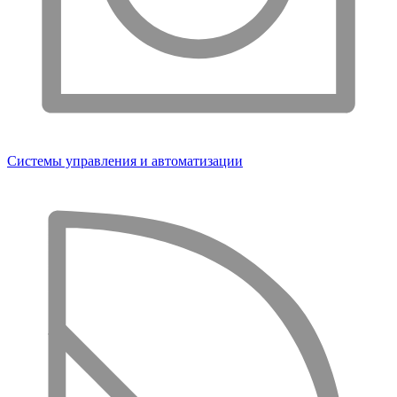
Системы управления и автоматизации