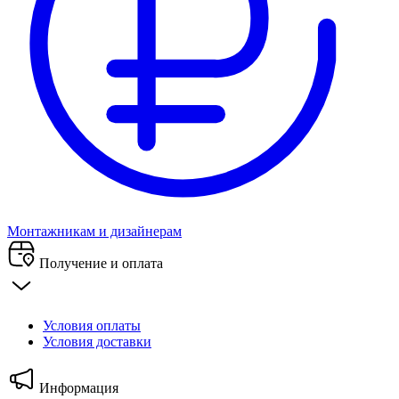
Монтажникам и дизайнерам
Получение и оплата
Условия оплаты
Условия доставки
Информация