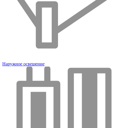
Наружное освещение