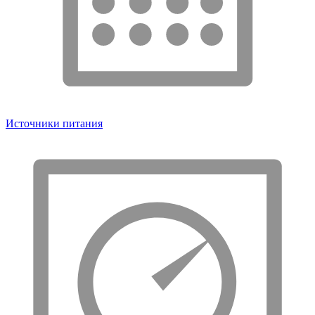
Источники питания