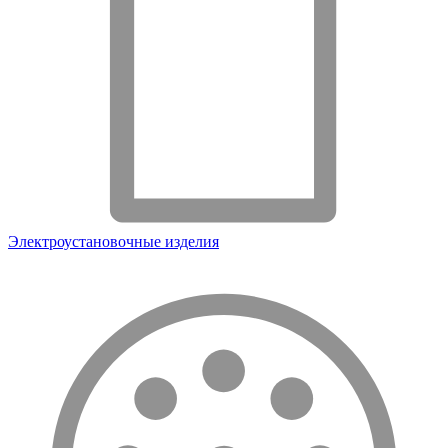
Электроустановочные изделия