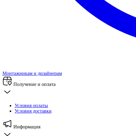
Монтажникам и дизайнерам
Получение и оплата
Условия оплаты
Условия доставки
Информация