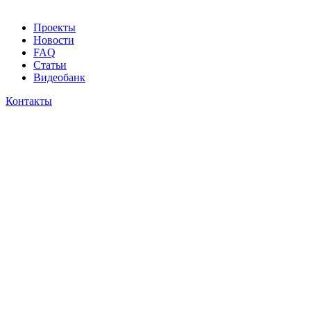
Проекты
Новости
FAQ
Статьи
Видеобанк
Контакты